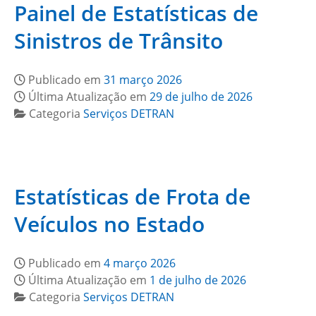
Painel de Estatísticas de
Sinistros de Trânsito
Publicado em
31 março 2026
Última Atualização em
29 de julho de 2026
Categoria
Serviços DETRAN
Estatísticas de Frota de
Veículos no Estado
Publicado em
4 março 2026
Última Atualização em
1 de julho de 2026
Categoria
Serviços DETRAN