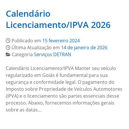
Calendário
Licenciamento/IPVA 2026
Publicado em
15 fevereiro 2024
Última Atualização em
14 de janeiro de 2026
Categoria
Serviços DETRAN
Calendário Licenciamento/IPVA Manter seu veículo
regularizado em Goiás é fundamental para sua
segurança e conformidade legal. O pagamento do
Imposto sobre Propriedade de Veículos Automotores
(IPVA) e o licenciamento são partes essenciais desse
processo. Abaixo, fornecemos informações gerais
sobre as datas…