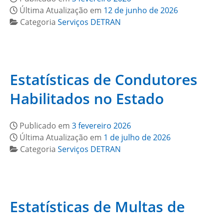
Última Atualização em
12 de junho de 2026
Categoria
Serviços DETRAN
Estatísticas de Condutores
Habilitados no Estado
Publicado em
3 fevereiro 2026
Última Atualização em
1 de julho de 2026
Categoria
Serviços DETRAN
Estatísticas de Multas de