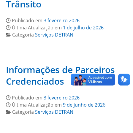
Trânsito
Publicado em
3 fevereiro 2026
Última Atualização em
1 de julho de 2026
Categoria
Serviços DETRAN
Informações de Parceiros
Credenciados
Publicado em
3 fevereiro 2026
Última Atualização em
9 de junho de 2026
Categoria
Serviços DETRAN