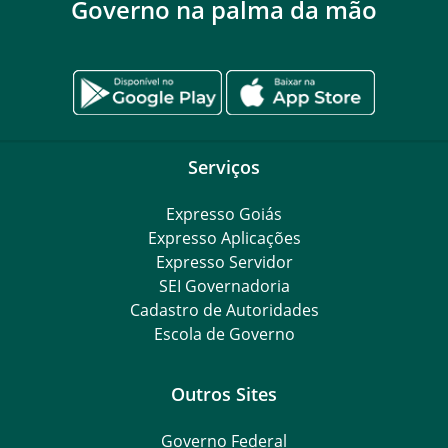
Governo na palma da mão
Serviços
Expresso Goiás
Expresso Aplicações
Expresso Servidor
SEI Governadoria
Cadastro de Autoridades
Escola de Governo
Outros Sites
Governo Federal