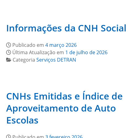
Informações da CNH Social
Publicado em
4 março 2026
Última Atualização em
1 de julho de 2026
Categoria
Serviços DETRAN
CNHs Emitidas e Índice de
Aproveitamento de Auto
Escolas
Publicado em
3 fevereiro 2026