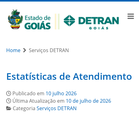
Home
Serviços DETRAN
Estatísticas de Atendimento
Publicado em
10 julho 2026
Última Atualização em
10 de julho de 2026
Categoria
Serviços DETRAN