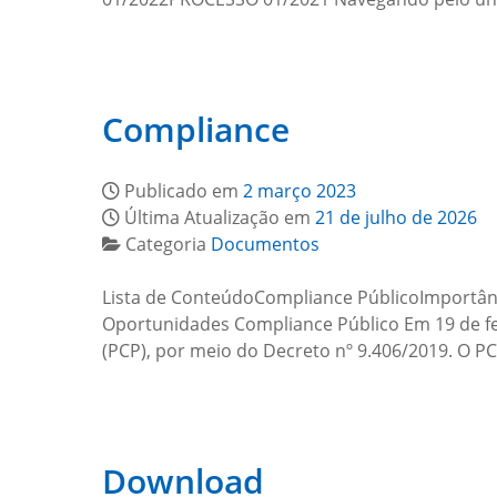
Compliance
Publicado em
2 março 2023
Última Atualização em
21 de julho de 2026
Categoria
Documentos
Lista de ConteúdoCompliance PúblicoImportân
Oportunidades Compliance Público Em 19 de fev
(PCP), por meio do Decreto nº 9.406/2019. O P
Download