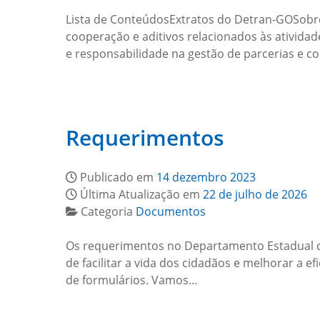
Lista de ConteúdosExtratos do Detran-GOSobre
cooperação e aditivos relacionados às ativid
e responsabilidade na gestão de parcerias e 
Requerimentos
Publicado em
14 dezembro 2023
Última Atualização em
22 de julho de 2026
Categoria
Documentos
Os requerimentos no Departamento Estadual d
de facilitar a vida dos cidadãos e melhorar a 
de formulários. Vamos…