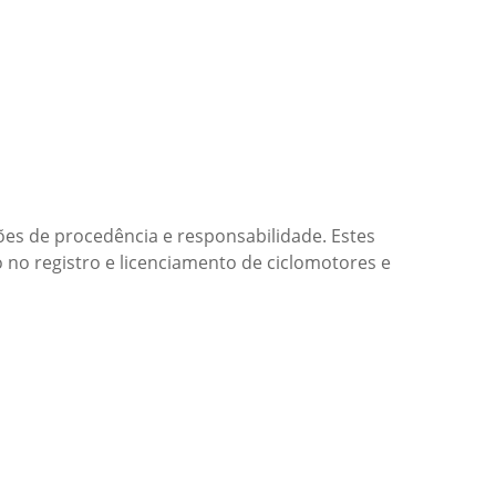
ões de procedência e responsabilidade. Estes
no registro e licenciamento de ciclomotores e