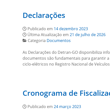
Declarações
Publicado em
14 dezembro 2023
Última Atualização em
21 de julho de 2026
Categoria
Documentos
As Declarações do Detran-GO disponibiliza inf
documentos são fundamentais para garantir a l
ciclo-elétricos no Registro Nacional de Veícu
Cronograma de Fiscaliza
Publicado em
24 março 2023