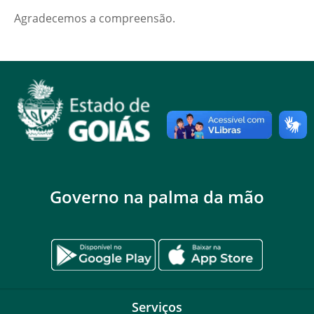
Agradecemos a compreensão.
Governo na palma da mão
Serviços