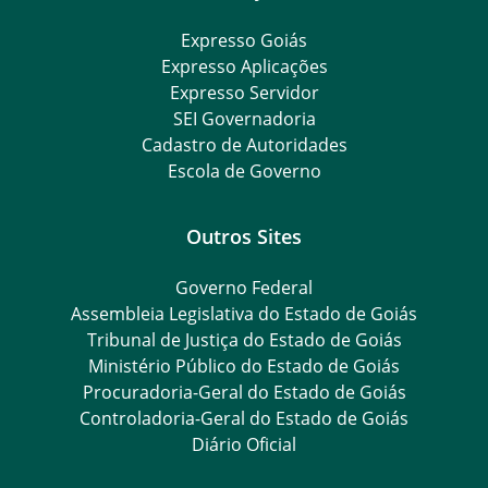
Expresso Goiás
Expresso Aplicações
Expresso Servidor
SEI Governadoria
Cadastro de Autoridades
Escola de Governo
Outros Sites
Governo Federal
Assembleia Legislativa do Estado de Goiás
Tribunal de Justiça do Estado de Goiás
Ministério Público do Estado de Goiás
Procuradoria-Geral do Estado de Goiás
Controladoria-Geral do Estado de Goiás
Diário Oficial