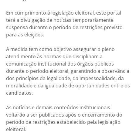
Em cumprimento à legislação eleitoral, este portal
terá a divulgação de notícias temporariamente
suspensa durante o período de restrições previsto
para as eleições.
A medida tem como objetivo assegurar o pleno
atendimento às normas que disciplinam a
comunicação institucional dos órgãos públicos
durante o período eleitoral, garantindo a observância
dos princípios da legalidade, da impessoalidade, da
moralidade e da igualdade de oportunidades entre os
candidatos.
As notícias e demais conteúdos institucionais
voltarão a ser publicados após o encerramento do
período de restrições estabelecido pela legislação
eleitoral.