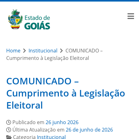
Home
Institucional
COMUNICADO –
Cumprimento à Legislação Eleitoral
COMUNICADO –
Cumprimento à Legislação
Eleitoral
Publicado em
26 junho 2026
Última Atualização em
26 de junho de 2026
Categoria
Institucional