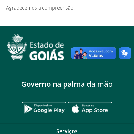
Agradecemos a compreensão.
Governo na palma da mão
Serviços