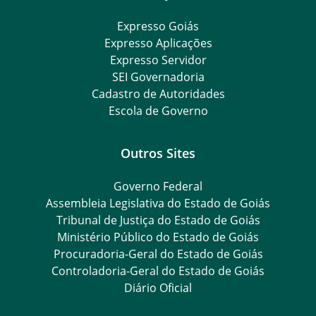
Expresso Goiás
Expresso Aplicações
Expresso Servidor
SEI Governadoria
Cadastro de Autoridades
Escola de Governo
Outros Sites
Governo Federal
Assembleia Legislativa do Estado de Goiás
Tribunal de Justiça do Estado de Goiás
Ministério Público do Estado de Goiás
Procuradoria-Geral do Estado de Goiás
Controladoria-Geral do Estado de Goiás
Diário Oficial