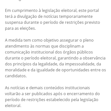
Em cumprimento à legislação eleitoral, este portal
terá a divulgação de notícias temporariamente
suspensa durante o período de restrições previsto
para as eleições.
A medida tem como objetivo assegurar o pleno
atendimento às normas que disciplinam a
comunicação institucional dos órgãos públicos
durante o período eleitoral, garantindo a observância
dos princípios da legalidade, da impessoalidade, da
moralidade e da igualdade de oportunidades entre os
candidatos.
As notícias e demais conteúdos institucionais
voltarão a ser publicados após o encerramento do
período de restrições estabelecido pela legislação
eleitoral.