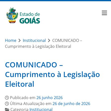
Home
Institucional
COMUNICADO –
Cumprimento à Legislação Eleitoral
COMUNICADO –
Cumprimento à Legislação
Eleitoral
Publicado em
26 junho 2026
Última Atualização em
26 de junho de 2026
Categoria
Institucional