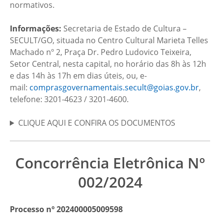
normativos.
Informações:
Secretaria de Estado de Cultura –
SECULT/GO, situada no Centro Cultural Marieta Telles
Machado nº 2, Praça Dr. Pedro Ludovico Teixeira,
Setor Central, nesta capital, no horário das 8h às 12h
e das 14h às 17h em dias úteis, ou, e-
mail:
comprasgovernamentais.secult@goias.gov.br
,
telefone: 3201-4623 / 3201-4600.
CLIQUE AQUI E CONFIRA OS DOCUMENTOS
Concorrência Eletrônica Nº
002/2024
Processo nº 202400005009598