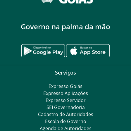
Governo na palma da mão
Serviços
Expresso Goiás
Expresso Aplicações
Expresso Servidor
SEI Governadoria
Cadastro de Autoridades
Escola de Governo
Agenda de Autoridades