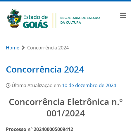
Home
Concorrência 2024
Concorrência 2024
Última Atualização em
10 de dezembro de 2024
Concorrência Eletrônica n.º
001/2024
Processo nº 202400005009412