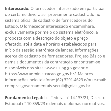
Interessado:
O fornecedor interessado em participar
do certame deverá ser previamente cadastrado no
sistema oficial de cadastro de fornecedores do
Estado. O fornecedor interessado encaminhará,
exclusivamente por meio do sistema eletrônico, a
proposta com a descrição do objeto e preço
ofertado, até a data e horário estabelecidos para
início da sessão eletrônica de lances. Informações
acerca do cadastro de fornecedores, Projeto Básico e
demais documentos da contratação encontram-se
disponíveis nos sites: www.sislog.go.gov.br e
https://www.administracao.go.gov.br/. Maiores
informações pelo telefone: (62) 3201-4623 e/ou e-mail:
comprasgovernamentais.secult@goias.gov.br
Fundamento Legal:
Lei Federal nº 14.133/21, Decreto
Estadual nº 10.359/23 e demais diplomas normativos.