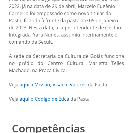
2022. Já na data de 29 de abril, Marcelo Eugênio
Carneiro foi empossado como novo titular da
Pasta, ficando à frente da pasta até 05 de janeiro
de 2023. Nesta data, a superintendente de Gestão
Integrada, Yara Nunes, assumiu interinamente o
comando da Secult.
A sede da Secretaria da Cultura de Goiás funciona
no prédio do Centro Cultural Marietta Telles
Machado, na Praça Cívica.
Veja
aqui a Missão, Visão e Valores
da Pasta
Veja
aqui o Código de Ética
da Pasta
Competências