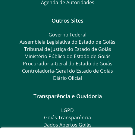
Agenda de Autoridades
Outros Sites
Governo Federal
Assembleia Legislativa do Estado de Goiás
Tribunal de Justiça do Estado de Goiás
Ministério Público do Estado de Goiás
Procuradoria-Geral do Estado de Goiás
Controladoria-Geral do Estado de Goiás
Diário Oficial
Transparência e Ouvidoria
LGPD
Goiás Transparência
Dados Abertos Goiás
SIC – Serviço de Informação ao Cidadão