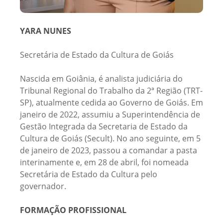
YARA NUNES
Secretária de Estado da Cultura de Goiás
Nascida em Goiânia, é analista judiciária do
Tribunal Regional do Trabalho da 2ª Região (TRT-
SP), atualmente cedida ao Governo de Goiás. Em
janeiro de 2022, assumiu a Superintendência de
Gestão Integrada da Secretaria de Estado da
Cultura de Goiás (Secult). No ano seguinte, em 5
de janeiro de 2023, passou a comandar a pasta
interinamente e, em 28 de abril, foi nomeada
Secretária de Estado da Cultura pelo
governador.
FORMAÇÃO PROFISSIONAL