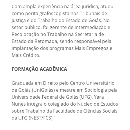
Com ampla experiência na área jurídica, atuou
como perita grafoscopista nos Tribunais de
Justiça e do Trabalho do Estado de Goiás. No
setor público, foi gerente de Intermediação e
Recolocação no Trabalho na Secretaria de
Estado da Retomada, sendo responsável pela
implantação dos programas Mais Empregos e
Mais Crédito.
FORMAÇÃO ACADÊMICA
Graduada em Direito pelo Centro Universitário
de Goiás (UniGoiás) e mestre em Sociologia pela
Universidade Federal de Goiás (UFG), Yara
Nunes integra o colegiado do Núcleo de Estudos
sobre Trabalho da Faculdade de Ciências Sociais
da UFG (NEST/FCS).”