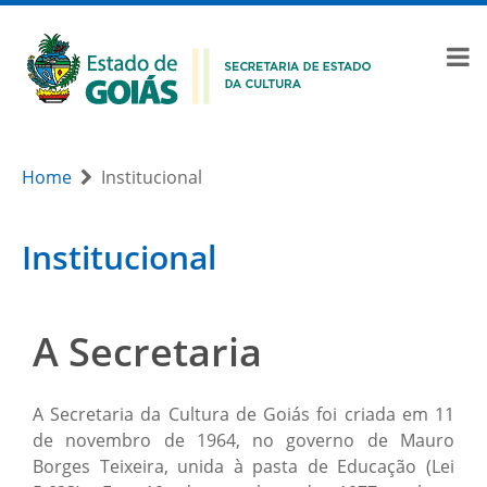
Home
Institucional
Institucional
A Secretaria
A Secretaria da Cultura de Goiás foi criada em 11
de novembro de 1964, no governo de Mauro
Borges Teixeira, unida à pasta de Educação (Lei