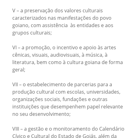
V – a preservação dos valores culturais
caracterizados nas manifestações do povo
goiano, com assistência às entidades e aos
grupos culturais;
VI – a promoção, o incentivo e apoio às artes
cênicas, visuais, audiovisuais, à música, à
literatura, bem como à cultura goiana de forma
geral;
VII – o estabelecimento de parcerias para a
produção cultural com escolas, universidades,
organizações sociais, fundações e outras
instituições que desempenhem papel relevante
no seu desenvolvimento;
VIII – a gestão e o monitoramento do Calendário
Cívico e Cultural do Estado de Goiás, além da