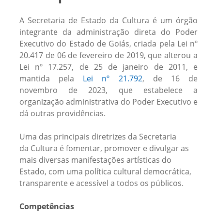
A Secretaria de Estado da Cultura é um órgão
integrante da administração direta do Poder
Executivo do Estado de Goiás, criada pela Lei nº
20.417 de 06 de fevereiro de 2019, que alterou a
Lei nº 17.257, de 25 de janeiro de 2011, e
mantida pela
Lei nº 21.792
, de 16 de
novembro de 2023, que estabelece a
organização administrativa do Poder Executivo e
dá outras providências.
Uma das principais diretrizes da Secretaria
da Cultura é fomentar, promover e divulgar as
mais diversas manifestações artísticas do
Estado, com uma política cultural democrática,
transparente e acessível a todos os públicos.
Competências