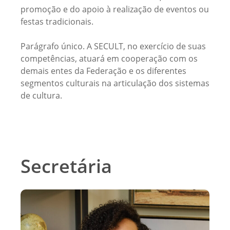
promoção e do apoio à realização de eventos ou
festas tradicionais.
Parágrafo único. A SECULT, no exercício de suas
competências, atuará em cooperação com os
demais entes da Federação e os diferentes
segmentos culturais na articulação dos sistemas
de cultura.
Secretária