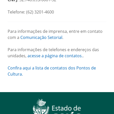
Telefone: (62) 3201-4600
Para informações de imprensa, entre em contato
com a
Comunicação Setorial
.
Para informações de telefones e endereços das
unidades,
acesse a página de contatos.
.
Confira aqui a lista de contatos dos Pontos de
Cultura.