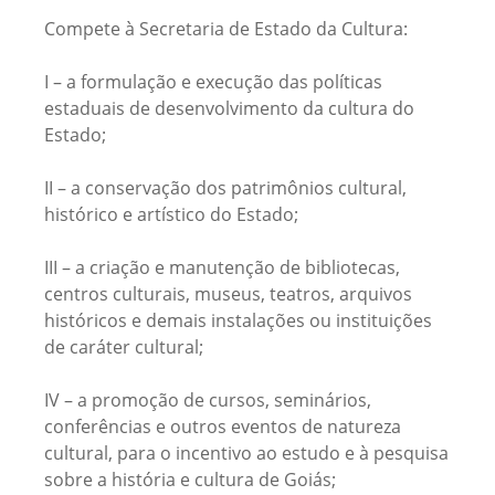
Compete à Secretaria de Estado da Cultura:
I – a formulação e execução das políticas
estaduais de desenvolvimento da cultura do
Estado;
II – a conservação dos patrimônios cultural,
histórico e artístico do Estado;
III – a criação e manutenção de bibliotecas,
centros culturais, museus, teatros, arquivos
históricos e demais instalações ou instituições
de caráter cultural;
IV – a promoção de cursos, seminários,
conferências e outros eventos de natureza
cultural, para o incentivo ao estudo e à pesquisa
sobre a história e cultura de Goiás;