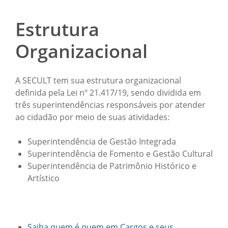
Estrutura
Organizacional
A SECULT tem sua estrutura organizacional
definida pela Lei nº 21.417/19, sendo dividida em
três superintendências responsáveis por atender
ao cidadão por meio de suas atividades:
Superintendência de Gestão Integrada
Superintendência de Fomento e Gestão Cultural
Superintendência de Patrimônio Histórico e
Artístico
Saiba quem é quem em Cargos e seus