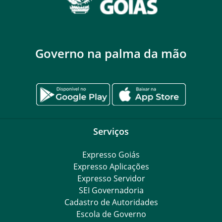
Governo na palma da mão
Serviços
Expresso Goiás
Expresso Aplicações
Expresso Servidor
SEI Governadoria
Cadastro de Autoridades
Escola de Governo