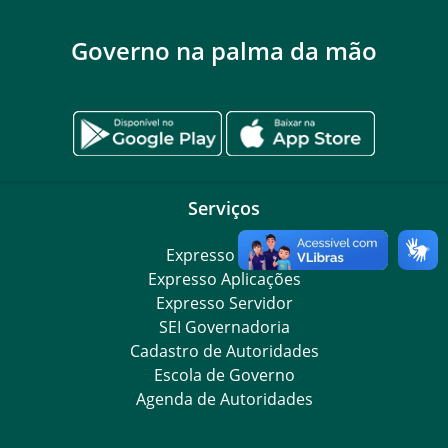
Governo na palma da mão
Serviços
Expresso Goiás
Expresso Aplicações
Expresso Servidor
SEI Governadoria
Cadastro de Autoridades
Escola de Governo
Agenda de Autoridades