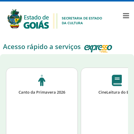
Acesso rápido a serviços
Canto da Primavera 2026
CineLeitura do Be