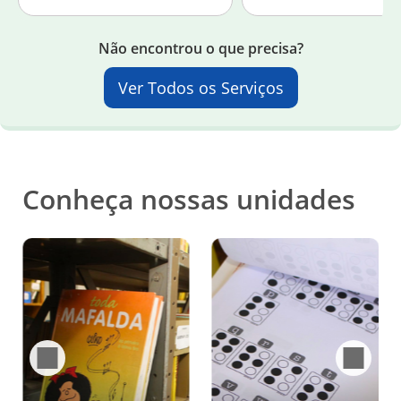
Não encontrou o que precisa?
Ver Todos os Serviços
Conheça nossas unidades