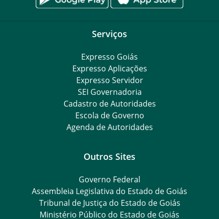
Serviços
Expresso Goiás
Expresso Aplicações
Expresso Servidor
SEI Governadoria
Cadastro de Autoridades
Escola de Governo
Agenda de Autoridades
Outros Sites
Governo Federal
Assembleia Legislativa do Estado de Goiás
Tribunal de Justiça do Estado de Goiás
Ministério Público do Estado de Goiás