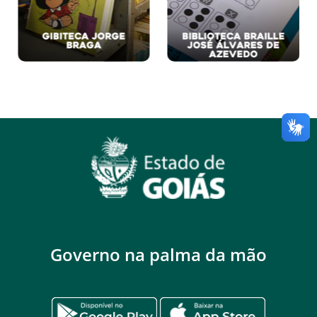
Governo na palma da mão