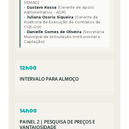
SEMAD)
•
Gustavo Kossa
(Gerente de Apoio
Administrativo - AGR)
•
Juliana Osorio Siqueira
(Gerente de
Auditoria de Execução de Contratos da
CGE-GO)
•
Danielle Gomes de Oliveira
(Secretária
Municipal de Articulação Institucional e
Captação)
12h00
INTERVALO PARA ALMOÇO
14h00
PAINEL 2 | PESQUISA DE PREÇOS E
VANTAJOSIDADE