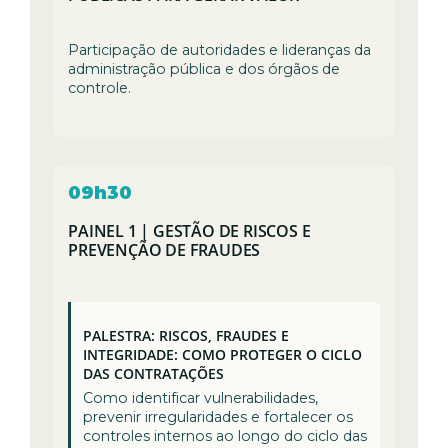
Participação de autoridades e lideranças da
administração pública e dos órgãos de
controle.
09h30
PAINEL 1 | GESTÃO DE RISCOS E
PREVENÇÃO DE FRAUDES
PALESTRA: RISCOS, FRAUDES E
INTEGRIDADE: COMO PROTEGER O CICLO
DAS CONTRATAÇÕES
Como identificar vulnerabilidades,
prevenir irregularidades e fortalecer os
controles internos ao longo do ciclo das