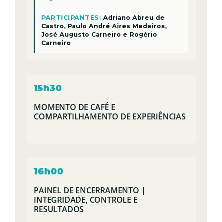
PARTICIPANTES:
Adriano Abreu de
Castro, Paulo André Aires Medeiros,
José Augusto Carneiro e Rogério
Carneiro
15h30
MOMENTO DE CAFÉ E
COMPARTILHAMENTO DE EXPERIÊNCIAS
16h00
PAINEL DE ENCERRAMENTO |
INTEGRIDADE, CONTROLE E
RESULTADOS