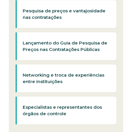
Pesquisa de preços e vantajosidade
nas contratações
Lançamento do Guia de Pesquisa de
Preços nas Contratações Públicas
Networking e troca de experiências
entre instituições
Especialistas e representantes dos
órgãos de controle