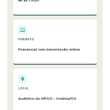
8h às 17h30
FORMATO
Presencial com transmissão online
LOCAL
Auditório do MPGO – Goiânia/GO