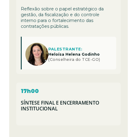
Reflexão sobre o papel estratégico da
gestão, da fiscalização e do controle
interno para o fortalecimento das
contratações públicas.
PALESTRANTE:
Heloísa Helena Godinho
(Conselheira do TCE-GO)
17h00
SÍNTESE FINAL E ENCERRAMENTO
INSTITUCIONAL