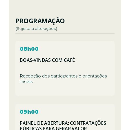
PROGRAMAÇÃO
(Sujeita a alterações)
08h00
BOAS-VINDAS COM CAFÉ
Recepção dos participantes e orientações
iniciais.
09h00
PAINEL DE ABERTURA: CONTRATAÇÕES
PÚBLICAS PARA GERAR VALOR