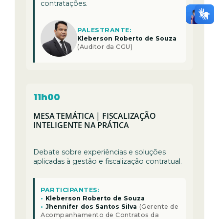
contratações.
PALESTRANTE:
Kleberson Roberto de Souza
(Auditor da CGU)
11h00
MESA TEMÁTICA | FISCALIZAÇÃO
INTELIGENTE NA PRÁTICA
Debate sobre experiências e soluções
aplicadas à gestão e fiscalização contratual.
PARTICIPANTES:
•
Kleberson Roberto de Souza
•
Jhennifer dos Santos Silva
(Gerente de
Acompanhamento de Contratos da