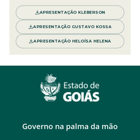
APRESENTAÇÃO KLEBERSON
APRESENTAÇÃO GUSTAVO KOSSA
APRESENTAÇÃO HELOÍSA HELENA
Governo na palma da mão