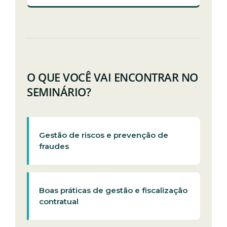
O QUE VOCÊ VAI ENCONTRAR NO
SEMINÁRIO?
Gestão de riscos e prevenção de
fraudes
Boas práticas de gestão e fiscalização
contratual