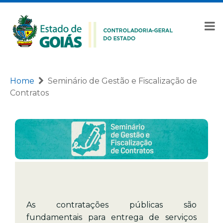
Home
Seminário de Gestão e Fiscalização de
Contratos
As contratações públicas são
fundamentais para entrega de serviços