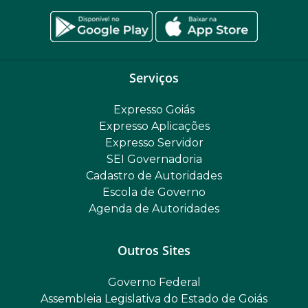
Serviços
Expresso Goiás
Expresso Aplicações
Expresso Servidor
SEI Governadoria
Cadastro de Autoridades
Escola de Governo
Agenda de Autoridades
Outros Sites
Governo Federal
Assembleia Legislativa do Estado de Goiás