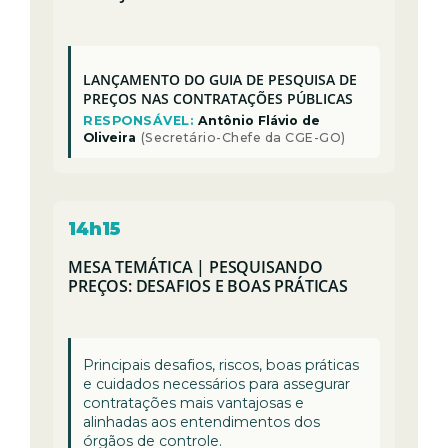
LANÇAMENTO DO GUIA DE PESQUISA DE
PREÇOS NAS CONTRATAÇÕES PÚBLICAS
RESPONSÁVEL:
Antônio Flávio de
Oliveira
(Secretário-Chefe da CGE-GO)
14h15
MESA TEMÁTICA | PESQUISANDO
PREÇOS: DESAFIOS E BOAS PRÁTICAS
Principais desafios, riscos, boas práticas
e cuidados necessários para assegurar
contratações mais vantajosas e
alinhadas aos entendimentos dos
órgãos de controle.