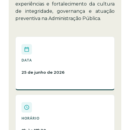
experiências e fortalecimento da cultura
de integridade, governança e atuação
preventiva na Administração Pública.
DATA
25 de junho de 2026
HORÁRIO