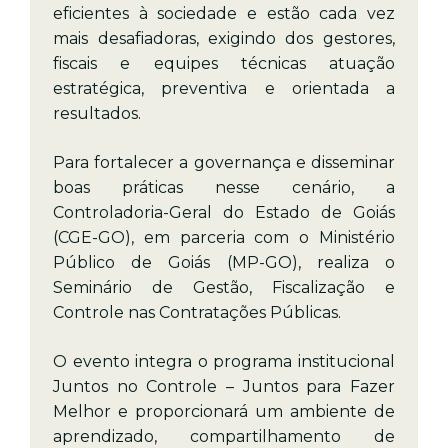
eficientes à sociedade e estão cada vez
mais desafiadoras, exigindo dos gestores,
fiscais e equipes técnicas atuação
estratégica, preventiva e orientada a
resultados.
Para fortalecer a governança e disseminar
boas práticas nesse cenário, a
Controladoria-Geral do Estado de Goiás
(CGE-GO), em parceria com o Ministério
Público de Goiás (MP-GO), realiza o
Seminário de Gestão, Fiscalização e
Controle nas Contratações Públicas.
O evento integra o programa institucional
Juntos no Controle – Juntos para Fazer
Melhor e proporcionará um ambiente de
aprendizado, compartilhamento de