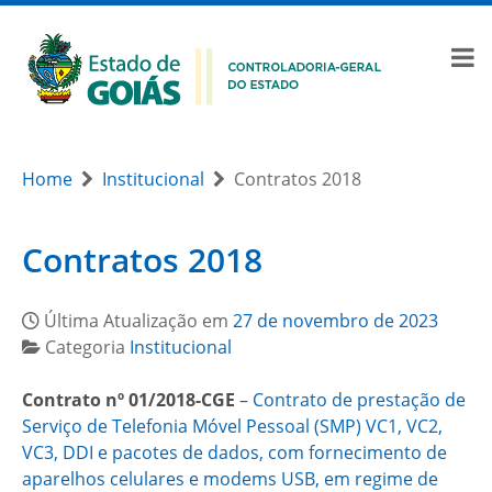
Home
Institucional
Contratos 2018
Contratos 2018
Última Atualização em
27 de novembro de 2023
Categoria
Institucional
Contrato nº 01/2018-CGE
– Contrato de prestação de
Serviço de Telefonia Móvel Pessoal (SMP) VC1, VC2,
VC3, DDI e pacotes de dados, com fornecimento de
aparelhos celulares e modems USB, em regime de