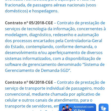
fracionada, de passagens aéreas nacionais (voos
domésticos) e hospedagens.
Contrato nº 05/2018-CGE
– Contrato de prestação de
serviços de tecnologia da informação, concernentes à
modelagem, diagnóstico, redesenho e automação
dos processos encartados pela Controladoria-Geral
do Estado, contemplando, conforme demanda, o
desenvolvimento e/ou aperfeiçoamento de diversos
sistemas informatizados, com a disponibilização de
software de gerenciamento denominado “Sistema de
Gerenciamento de Demanda-SGD”.
Contrato nº 06/2018-CGE
– Contrato de prestação de
serviço de transporte individual de passageiro, modo
convencional, mediante chamada por aplicativo de
celular e outros canais de atendimento, para o
transporte de servidores, empregados e demais