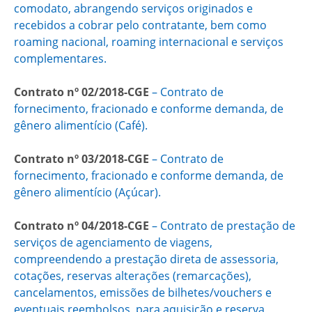
comodato, abrangendo serviços originados e
recebidos a cobrar pelo contratante, bem como
roaming nacional, roaming internacional e serviços
complementares.
Contrato nº 02/2018-CGE
– Contrato de
fornecimento, fracionado e conforme demanda, de
gênero alimentício (Café).
Contrato nº 03/2018-CGE
– Contrato de
fornecimento, fracionado e conforme demanda, de
gênero alimentício (Açúcar).
Contrato nº 04/2018-CGE
– Contrato de prestação de
serviços de agenciamento de viagens,
compreendendo a prestação direta de assessoria,
cotações, reservas alterações (remarcações),
cancelamentos, emissões de bilhetes/vouchers e
eventuais reembolsos, para aquisição e reserva,