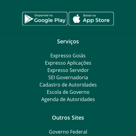
Serviços
Expresso Goiás
Expresso Aplicações
Expresso Servidor
SEI Governadoria
Cadastro de Autoridades
Escola de Governo
Agenda de Autoridades
Outros Sites
Governo Federal