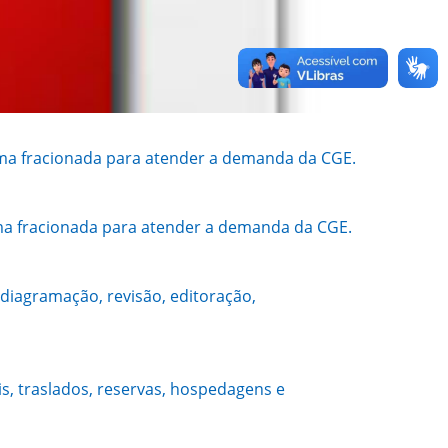
orma fracionada para atender a demanda da CGE.
rma fracionada para atender a demanda da CGE.
 diagramação, revisão, editoração,
s, traslados, reservas, hospedagens e