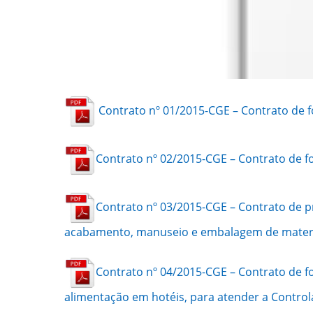
Contrato nº 01/2015-CGE – Contrato de 
Contrato nº 02/2015-CGE – Contrato de f
Contrato nº 03/2015-CGE – Contrato de pr
acabamento, manuseio e embalagem de material
Contrato nº 04/2015-CGE – Contrato de f
alimentação em hotéis, para atender a Control