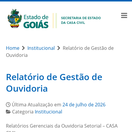
Home
Institucional
Relatório de Gestão de
Ouvidoria
Relatório de Gestão de
Ouvidoria
Última Atualização em
24 de julho de 2026
Categoria
Institucional
Relatórios Gerenciais da Ouvidoria Setorial – CASA