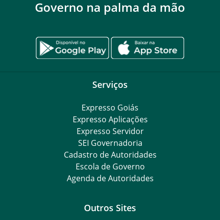
Governo na palma da mão
Serviços
Expresso Goiás
Expresso Aplicações
Expresso Servidor
SEI Governadoria
Cadastro de Autoridades
Escola de Governo
Agenda de Autoridades
Outros Sites