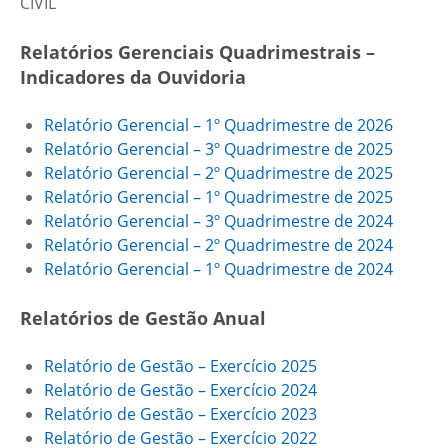
CIVIL
Relatórios Gerenciais Quadrimestrais –
Indicadores da Ouvidoria
Relatório Gerencial – 1º Quadrimestre de 2026
Relatório Gerencial – 3º Quadrimestre de 2025
Relatório Gerencial – 2º Quadrimestre de 2025
Relatório Gerencial – 1º Quadrimestre de 2025
Relatório Gerencial – 3º Quadrimestre de 2024
Relatório Gerencial – 2º Quadrimestre de 2024
Relatório Gerencial – 1º Quadrimestre de 2024
Relatórios de Gestão Anual
Relatório de Gestão – Exercício 2025
Relatório de Gestão – Exercício 2024
Relatório de Gestão – Exercício 2023
Relatório de Gestão – Exercício 2022