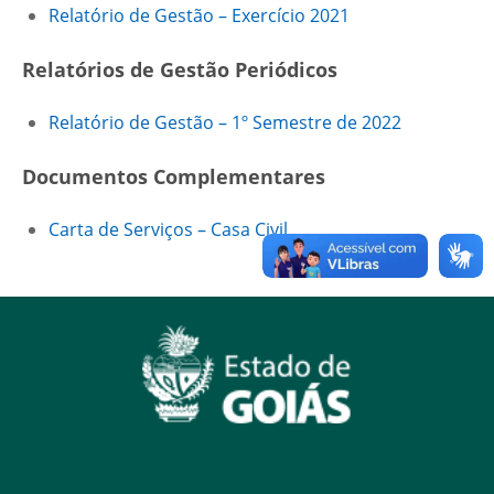
Relatório de Gestão – Exercício 2021
Relatórios de Gestão Periódicos
Relatório de Gestão – 1º Semestre de 2022
Documentos Complementares
Carta de Serviços – Casa Civil