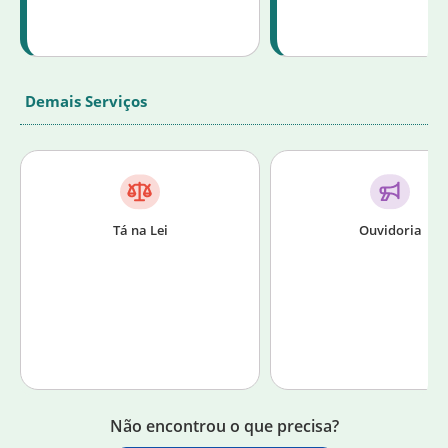
Demais Serviços
Tá na Lei
Ouvidoria
Não encontrou o que precisa?