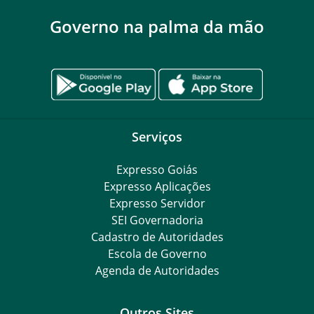
Governo na palma da mão
Serviços
Expresso Goiás
Expresso Aplicações
Expresso Servidor
SEI Governadoria
Cadastro de Autoridades
Escola de Governo
Agenda de Autoridades
Outros Sites