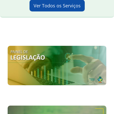
Ver Todos os Serviços