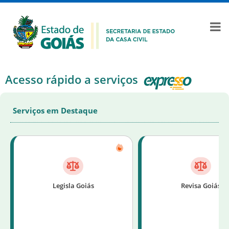
Acesso rápido a serviços
Serviços em Destaque
Legisla Goiás
Revisa Goiás