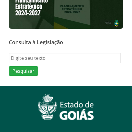
Consulta à Legislação