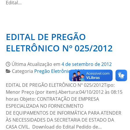
Edital…
EDITAL DE PREGÃO
ELETRÔNICO Nº 025/2012
Última Atualização em
4 de setembro de 2012
Categoria
Pregão Eletrônico 2012
EDITAL DE PREGÃO ELETRÔNICO Nº 025/2012Tipo:
Menor Preço (por item).Abertura:04/10/2012 às 08:15
horas Objeto: CONTRATAÇÃO DE EMPRESA
ESPECIALIZADA NO FORNECIMENTO
DE EQUIPAMENTOS DE INFORMÁTICA PARA ATENDER
ÀS NECESSIDADES DA SECRETARIA DE ESTADO DA
CASA CIVIL. Download do Edital Pedido de…