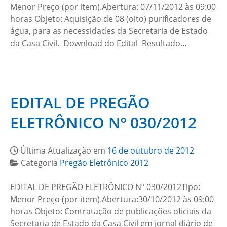
Menor Preço (por item).Abertura: 07/11/2012 às 09:00
horas Objeto: Aquisição de 08 (oito) purificadores de
água, para as necessidades da Secretaria de Estado
da Casa Civil. Download do Edital Resultado…
EDITAL DE PREGÃO
ELETRÔNICO Nº 030/2012
Última Atualização em
16 de outubro de 2012
Categoria
Pregão Eletrônico 2012
EDITAL DE PREGÃO ELETRÔNICO Nº 030/2012Tipo:
Menor Preço (por item).Abertura:30/10/2012 às 09:00
horas Objeto: Contratação de publicações oficiais da
Secretaria de Estado da Casa Civil em jornal diário de