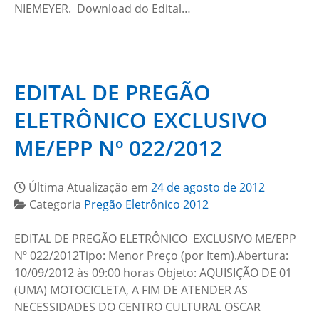
NIEMEYER. Download do Edital…
EDITAL DE PREGÃO
ELETRÔNICO EXCLUSIVO
ME/EPP Nº 022/2012
Última Atualização em
24 de agosto de 2012
Categoria
Pregão Eletrônico 2012
EDITAL DE PREGÃO ELETRÔNICO EXCLUSIVO ME/EPP
Nº 022/2012Tipo: Menor Preço (por Item).Abertura:
10/09/2012 às 09:00 horas Objeto: AQUISIÇÃO DE 01
(UMA) MOTOCICLETA, A FIM DE ATENDER AS
NECESSIDADES DO CENTRO CULTURAL OSCAR