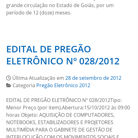
grande circulação no Estado de Goiás, por um
período de 12 (doze) meses.
EDITAL DE PREGÃO
ELETRÔNICO Nº 028/2012
Última Atualização em
28 de setembro de 2012
Categoria
Pregão Eletrônico 2012
EDITAL DE PREGÃO ELETRÔNICO Nº 028/2012Tipo:
Menor Preço (por item).Abertura:15/10/2012 às 09:00
horas Objeto: AQUISIÇÃO DE COMPUTADORES,
NOTEBOOKS, ESTABILIZADORES E PROJETORES
MULTIMÍDIA PARA O GABINETE DE GESTÃO DE
INTERLOCUÇÃO COM OS MOVIMENTOS SOCIAIS E