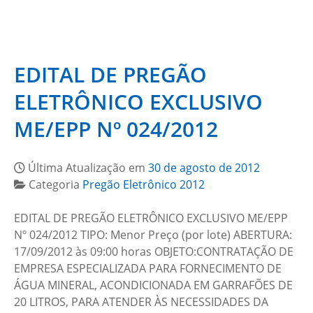
EDITAL DE PREGÃO
ELETRÔNICO EXCLUSIVO
ME/EPP Nº 024/2012
Última Atualização em
30 de agosto de 2012
Categoria
Pregão Eletrônico 2012
EDITAL DE PREGÃO ELETRÔNICO EXCLUSIVO ME/EPP
Nº 024/2012 TIPO: Menor Preço (por lote) ABERTURA:
17/09/2012 às 09:00 horas OBJETO:CONTRATAÇÃO DE
EMPRESA ESPECIALIZADA PARA FORNECIMENTO DE
ÁGUA MINERAL, ACONDICIONADA EM GARRAFÕES DE
20 LITROS, PARA ATENDER ÀS NECESSIDADES DA