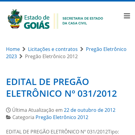
Home
Licitações e contratos
Pregão Eletrônico
2023
Pregão Eletrônico 2012
EDITAL DE PREGÃO
ELETRÔNICO Nº 031/2012
Última Atualização em
22 de outubro de 2012
Categoria
Pregão Eletrônico 2012
EDITAL DE PREGÃO ELETRÔNICO Nº 031/2012Tipo: