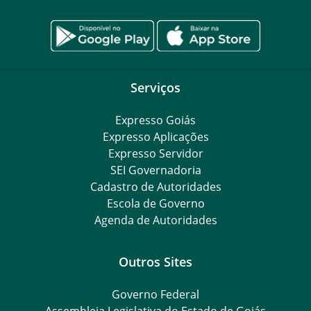
Serviços
Expresso Goiás
Expresso Aplicações
Expresso Servidor
SEI Governadoria
Cadastro de Autoridades
Escola de Governo
Agenda de Autoridades
Outros Sites
Governo Federal