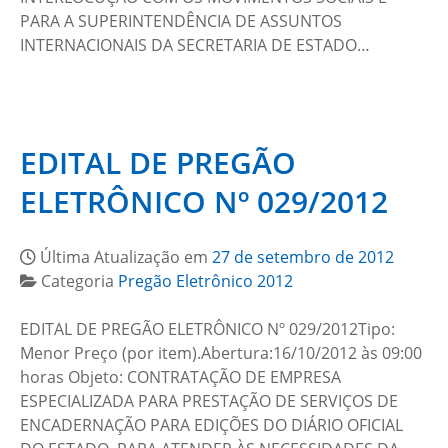
PARA A SUPERINTENDÊNCIA DE ASSUNTOS
INTERNACIONAIS DA SECRETARIA DE ESTADO…
EDITAL DE PREGÃO
ELETRÔNICO Nº 029/2012
Última Atualização em
27 de setembro de 2012
Categoria
Pregão Eletrônico 2012
EDITAL DE PREGÃO ELETRÔNICO Nº 029/2012Tipo:
Menor Preço (por item).Abertura:16/10/2012 às 09:00
horas Objeto: CONTRATAÇÃO DE EMPRESA
ESPECIALIZADA PARA PRESTAÇÃO DE SERVIÇOS DE
ENCADERNAÇÃO PARA EDIÇÕES DO DIÁRIO OFICIAL