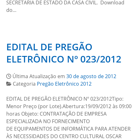
SECRETARIA DE ESTADO DA CASA CIVIL. Download
do…
EDITAL DE PREGÃO
ELETRÔNICO Nº 023/2012
Última Atualização em
30 de agosto de 2012
Categoria
Pregão Eletrônico 2012
EDITAL DE PREGÃO ELETRÔNICO Nº 023/2012Tipo:
Menor Preço (por Lote).Abertura:19/09/2012 às 09:00
horas Objeto: CONTRATAÇÃO DE EMPRESA
ESPECIALIZADA NO FORNECIMENTO
DE EQUIPAMENTOS DE INFORMÁTICA PARA ATENDER
ÀS NECESSIDADES DO CENTRO CULTURAL OSCAR