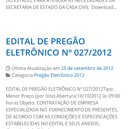
DO ESTADO, PARA ATENDER ÀS NECESSIDADES DA
SECRETARIA DE ESTADO DA CASA CIVIL Download…
EDITAL DE PREGÃO
ELETRÔNICO Nº 027/2012
Última Atualização em
25 de setembro de 2012
Categoria
Pregão Eletrônico 2012
EDITAL DE PREGÃO ELETRÔNICO Nº 027/2012Tipo:
Menor Preço (por lote).Abertura:10/10/2012 às 09:00
horas Objeto: CONTRATAÇÃO DE EMPRESA
ESPECIALIZADA NO FORNECIMENTO DE PRESENTES,
DE ACORDO COM AS CONDIÇÕES E ESPECIFICAÇÕES
ESTABELECIDAS NO EDITAL E SEUS ANEXOS.