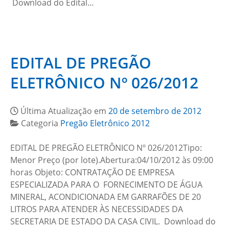
Download do Edital…
EDITAL DE PREGÃO
ELETRÔNICO Nº 026/2012
Última Atualização em
20 de setembro de 2012
Categoria
Pregão Eletrônico 2012
EDITAL DE PREGÃO ELETRÔNICO Nº 026/2012Tipo:
Menor Preço (por lote).Abertura:04/10/2012 às 09:00
horas Objeto: CONTRATAÇÃO DE EMPRESA
ESPECIALIZADA PARA O FORNECIMENTO DE ÁGUA
MINERAL, ACONDICIONADA EM GARRAFÕES DE 20
LITROS PARA ATENDER ÀS NECESSIDADES DA
SECRETARIA DE ESTADO DA CASA CIVIL. Download do