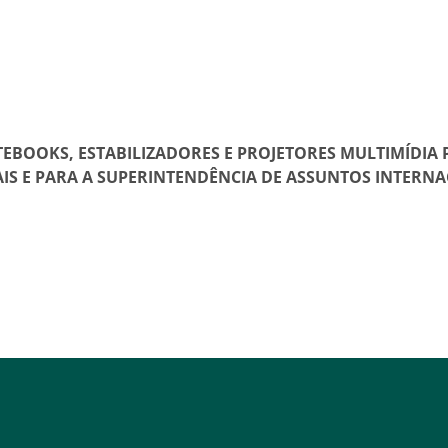
BOOKS, ESTABILIZADORES E PROJETORES MULTIMÍDIA 
S E PARA A SUPERINTENDÊNCIA DE ASSUNTOS INTERNAC