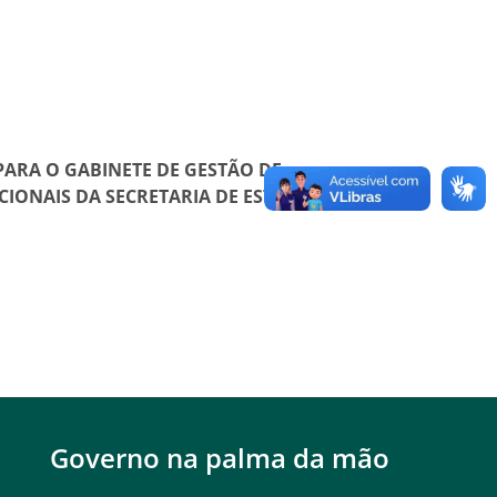
PARA O GABINETE DE GESTÃO DE
IONAIS DA SECRETARIA DE ESTADO DA CASA
Governo na palma da mão