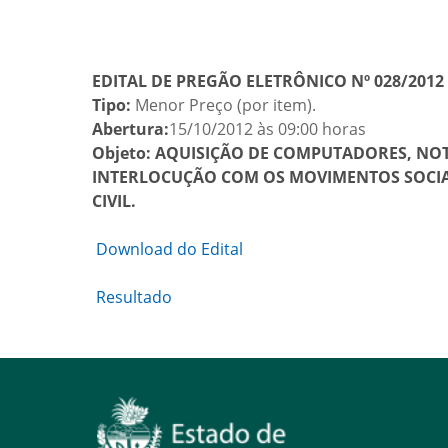
EDITAL DE PREGÃO ELETRÔNICO Nº 028/2012
Tipo:
Menor Preço (por item).
Abertura:
15/10/2012 às 09:00 horas
Objeto:
AQUISIÇÃO DE COMPUTADORES, NOTE
INTERLOCUÇÃO COM OS MOVIMENTOS SOCIAI
CIVIL.
Download do Edital
Resultado