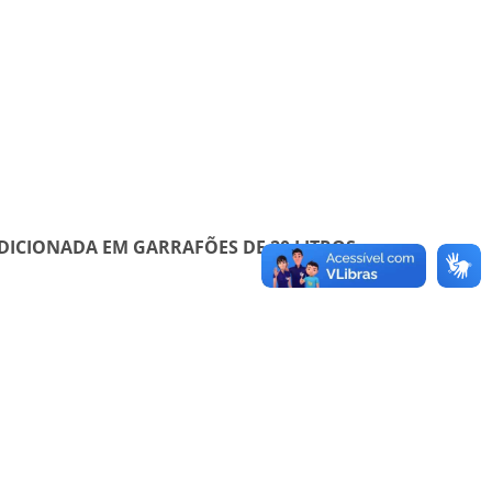
ICIONADA EM GARRAFÕES DE 20 LITROS,