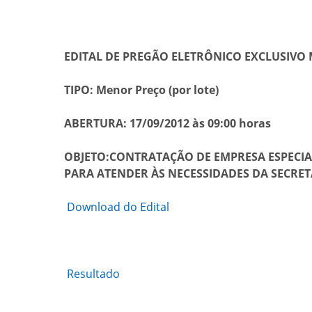
EDITAL DE PREGÃO ELETRÔNICO EXCLUSIVO M
TIPO: Menor Preço (por lote)
ABERTURA: 17/09/2012 às 09:00 horas
OBJETO:CONTRATAÇÃO DE EMPRESA ESPECIA
PARA ATENDER ÀS NECESSIDADES DA SECRETA
Download do Edital
Resultado