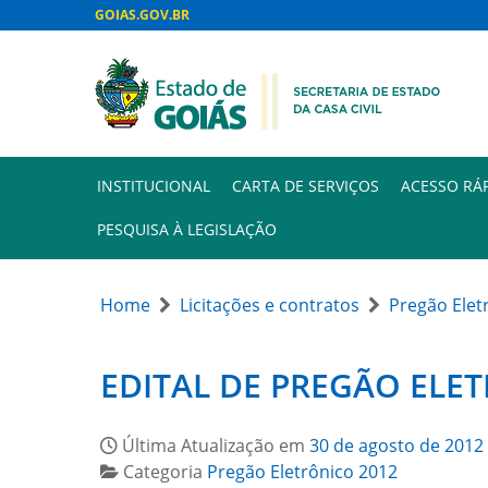
GOIAS.GOV.BR
INSTITUCIONAL
CARTA DE SERVIÇOS
ACESSO RÁ
PESQUISA À LEGISLAÇÃO
Home
Licitações e contratos
Pregão Elet
EDITAL DE PREGÃO ELET
Última Atualização em
30 de agosto de 2012
Categoria
Pregão Eletrônico 2012