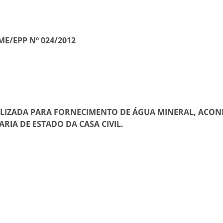
E/EPP Nº 024/2012
LIZADA PARA FORNECIMENTO DE ÁGUA MINERAL, ACOND
RIA DE ESTADO DA CASA CIVIL.