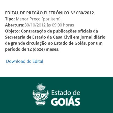
EDITAL DE PREGÃO ELETRÔNICO Nº 030/2012
Tipo:
Menor Preço (por item).
Abertura:
30/10/2012 às 09:00 horas
Objeto:
Contratação de publicações oficiais da
Secretaria de Estado da Casa Civil em jornal diário
de grande circulação no Estado de Goiás, por um
período de 12 (doze) meses.
Download do Edital