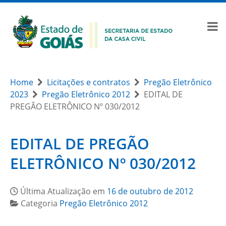
Home
Licitações e contratos
Pregão Eletrônico
2023
Pregão Eletrônico 2012
EDITAL DE
PREGÃO ELETRÔNICO Nº 030/2012
EDITAL DE PREGÃO
ELETRÔNICO Nº 030/2012
Última Atualização em
16 de outubro de 2012
Categoria
Pregão Eletrônico 2012