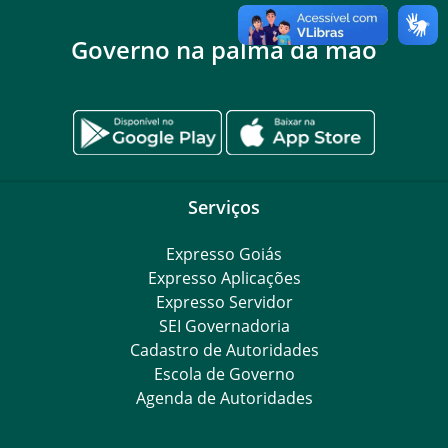
Governo na palma da mão
Serviços
Expresso Goiás
Expresso Aplicações
Expresso Servidor
SEI Governadoria
Cadastro de Autoridades
Escola de Governo
Agenda de Autoridades