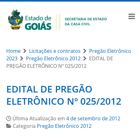
Home
Licitações e contratos
Pregão Eletrônico
2023
Pregão Eletrônico 2012
EDITAL DE
PREGÃO ELETRÔNICO Nº 025/2012
EDITAL DE PREGÃO
ELETRÔNICO Nº 025/2012
Última Atualização em
4 de setembro de 2012
Categoria
Pregão Eletrônico 2012