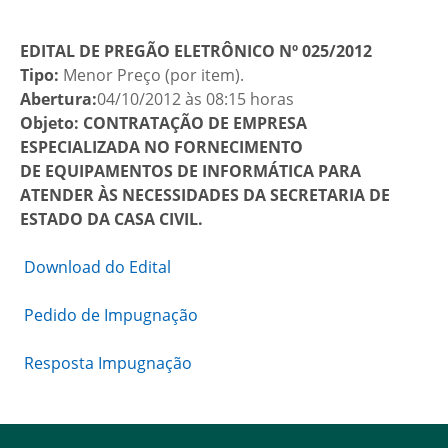
EDITAL DE PREGÃO ELETRÔNICO Nº 025/2012
Tipo:
Menor Preço (por item).
Abertura:
04/10/2012 às 08:15 horas
Objeto:
CONTRATAÇÃO DE EMPRESA
ESPECIALIZADA NO FORNECIMENTO
DE EQUIPAMENTOS DE INFORMÁTICA PARA
ATENDER ÀS NECESSIDADES DA SECRETARIA DE
ESTADO DA CASA CIVIL.
Download do Edital
Pedido de Impugnação
Resposta Impugnação