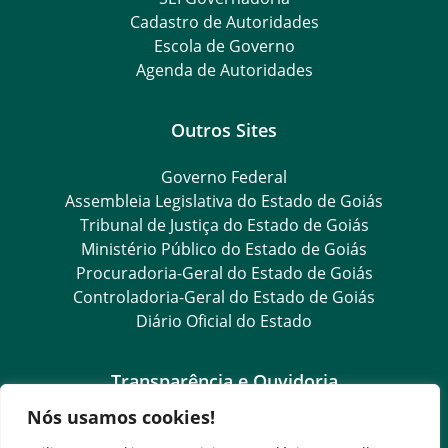
Cadastro de Autoridades
Escola de Governo
Agenda de Autoridades
Outros Sites
Governo Federal
Assembleia Legislativa do Estado de Goiás
Tribunal de Justiça do Estado de Goiás
Ministério Público do Estado de Goiás
Procuradoria-Geral do Estado de Goiás
Controladoria-Geral do Estado de Goiás
Diário Oficial do Estado
Transparência e Ouvidoria
Nós usamos cookies!
LGPD