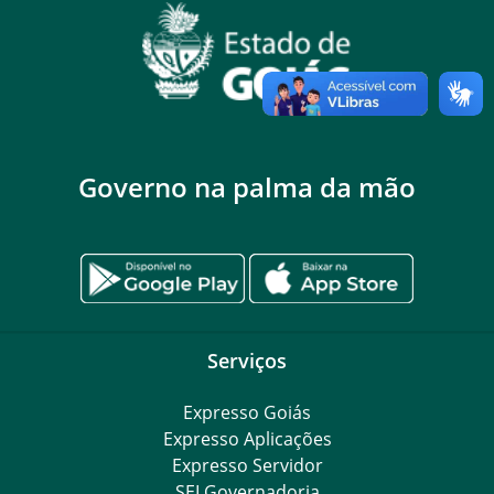
Governo na palma da mão
Serviços
Expresso Goiás
Expresso Aplicações
Expresso Servidor
SEI Governadoria