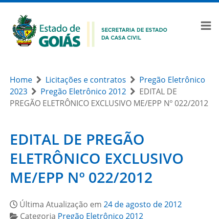
Home
Licitações e contratos
Pregão Eletrônico
2023
Pregão Eletrônico 2012
EDITAL DE
PREGÃO ELETRÔNICO EXCLUSIVO ME/EPP Nº 022/2012
EDITAL DE PREGÃO
ELETRÔNICO EXCLUSIVO
ME/EPP Nº 022/2012
Última Atualização em
24 de agosto de 2012
Categoria
Pregão Eletrônico 2012