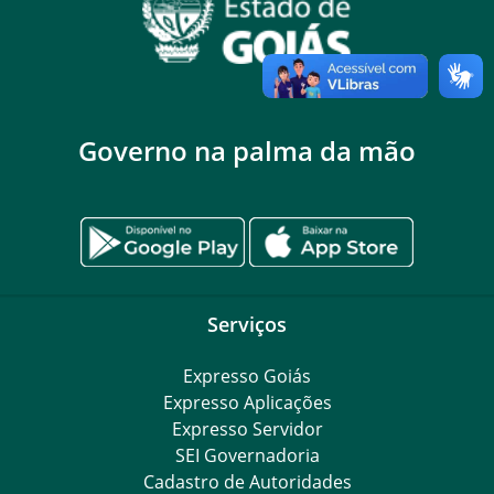
Governo na palma da mão
Serviços
Expresso Goiás
Expresso Aplicações
Expresso Servidor
SEI Governadoria
Cadastro de Autoridades