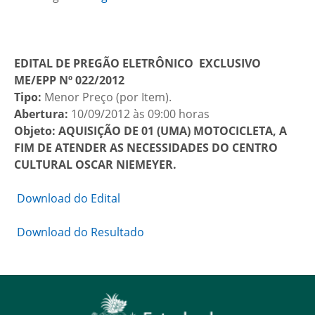
EDITAL DE PREGÃO ELETRÔNICO EXCLUSIVO
ME/EPP Nº 022/2012
Tipo:
Menor Preço (por Item).
Abertura:
10/09/2012 às 09:00 horas
Objeto:
AQUISIÇÃO DE 01 (UMA) MOTOCICLETA, A
FIM DE ATENDER AS NECESSIDADES DO CENTRO
CULTURAL OSCAR NIEMEYER.
Download do Edital
Download do Resultado