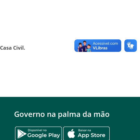
Casa Civil.
Governo na palma da mão