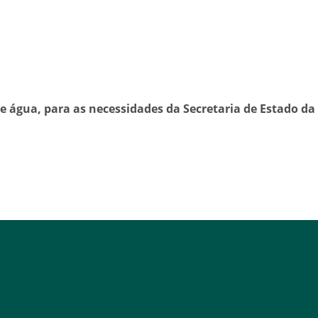
de água, para as necessidades da Secretaria de Estado da 