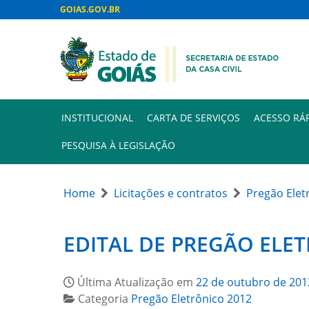
GOIAS.GOV.BR
INSTITUCIONAL
CARTA DE SERVIÇOS
ACESSO RÁ
PESQUISA À LEGISLAÇÃO
Home
Licitações e contratos
Pregão Elet
EDITAL DE PREGÃO ELET
Última Atualização em
22 de outubro de 201
Categoria
Pregão Eletrônico 2012