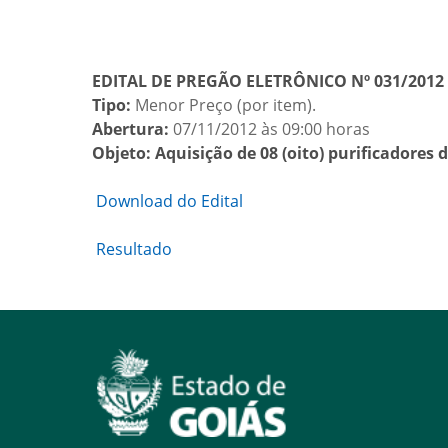
EDITAL DE PREGÃO ELETRÔNICO Nº 031/2012
Tipo:
Menor Preço (por item).
Abertura:
07/11/2012 às 09:00 horas
Objeto: Aquisição de 08 (oito) purificadores 
Download do Edital
Resultado