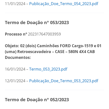
11/01/2024 –
Publicação_Doe_Termo_054_2023.pdf
Termo de Doação n° 053/2023
Processo nº
202317647003959
Objeto: 02 (dois) Caminhões FORD Cargo-1519 e 01
(uma) Retroescavadeira – CASE – 580N 4X4 CAB
Documentos:
16/01/2024 –
Termo_053_2023.pdf
12/01/2024 –
Publicação_Doe_Termo_053_2023.pdf
Termo de Doação n° 052/2023