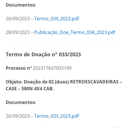
Documentos:
26/09/2023 –
Termo_034_2023.pdf
28/09/2023 –
Publicação_Doe_Termo_034_2023.pdf
Termo de Doação n° 033/2023
Processo nº
202317647003149
Objeto: Doação de 02 (duas) RETROESCAVADEIRAS –
CASE – 580N 4X4 CAB.
Documentos:
26/09/2023 –
Termo_033_2023.pdf