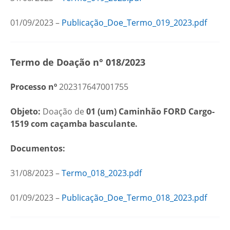
01/09/2023 –
Publicação_Doe_Termo_019_2023.pdf
Termo de Doação n° 018/2023
Processo nº
202317647001755
Objeto:
Doação de
01 (um)
Caminhão FORD Cargo-
1519 com caçamba basculante.
Documentos:
31/08/2023 –
Termo_018_2023.pdf
01/09/2023 –
Publicação_Doe_Termo_018_2023.pdf