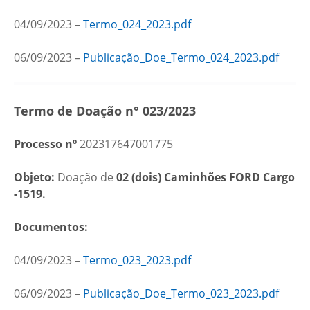
04/09/2023 –
Termo_024_2023.pdf
06/09/2023 –
Publicação_Doe_Termo_024_2023.pdf
Termo de Doação n° 023/2023
Processo nº
202317647001775
Objeto:
Doação de
02 (dois) Caminhões FORD Cargo
-1519.
Documentos:
04/09/2023 –
Termo_023_2023.pdf
06/09/2023 –
Publicação_Doe_Termo_023_2023.pdf