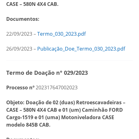
CASE – 580N 4X4 CAB.
Documentos:
22/09/2023 –
Termo_030_2023.pdf
26/09/2023 –
Publicação_Doe_Termo_030_2023.pdf
Termo de Doação n° 029/2023
Processo nº
202317647002023
Objeto: Doação de 02 (duas) Retroescavadeiras –
CASE – 580N 4X4 CAB e 01 (um) Caminhão FORD
Cargo-1519 e 01 (uma) Motoniveladora CASE
modelo 845B CAB.