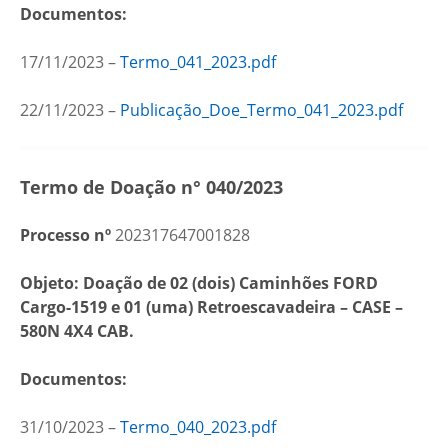
Documentos:
17/11/2023 –
Termo_041_2023.pdf
22/11/2023 –
Publicação_Doe_Termo_041_2023.pdf
Termo de Doação n° 040/2023
Processo nº
202317647001828
Objeto: Doação de 02 (dois) Caminhões FORD
Cargo-1519 e 01 (uma) Retroescavadeira – CASE –
580N 4X4 CAB.
Documentos:
31/10/2023 –
Termo_040_2023.pdf