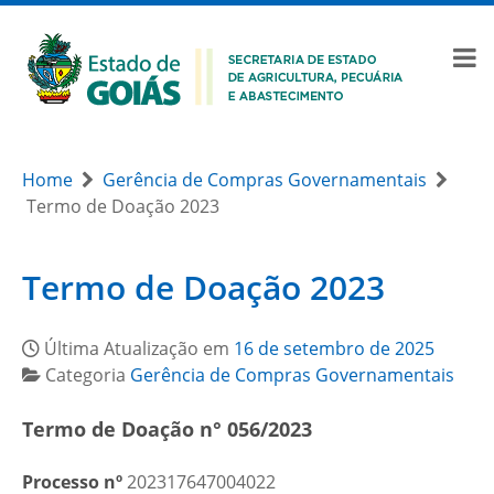
Home
Gerência de Compras Governamentais
Termo de Doação 2023
Termo de Doação 2023
Última Atualização em
16 de setembro de 2025
Categoria
Gerência de Compras Governamentais
Termo de Doação n° 056/2023
Processo nº
202317647004022