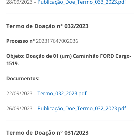
28/09/2023 –
Publicação_Doe_Termo_033_2023.pdf
Termo de Doação n° 032/2023
Processo nº
202317647002036
Objeto: Doação de 01 (um) Caminhão FORD Cargo-
1519.
Documentos:
22/09/2023 –
Termo_032_2023.pdf
26/09/2023 –
Publicação_Doe_Termo_032_2023.pdf
Termo de Doação n° 031/2023