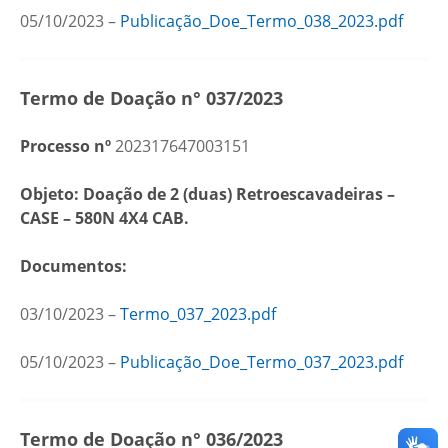
05/10/2023 –
Publicação_Doe_Termo_038_2023.pdf
Termo de Doação n° 037/2023
Processo nº
202317647003151
Objeto: Doação de 2 (duas) Retroescavadeiras –
CASE – 580N 4X4 CAB.
Documentos:
03/10/2023 –
Termo_037_2023.pdf
05/10/2023 –
Publicação_Doe_Termo_037_2023.pdf
Termo de Doação n° 036/2023