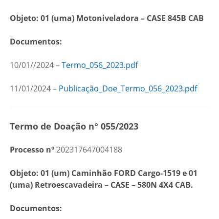
Objeto: 01 (uma) Motoniveladora – CASE 845B CAB
Documentos:
10/01//2024 –
Termo_056_2023.pdf
11/01/2024 –
Publicação_Doe_Termo_056_2023.pdf
Termo de Doação n° 055/2023
Processo nº
202317647004188
Objeto: 01 (um) Caminhão FORD Cargo-1519 e 01
(uma) Retroescavadeira – CASE – 580N 4X4 CAB.
Documentos: