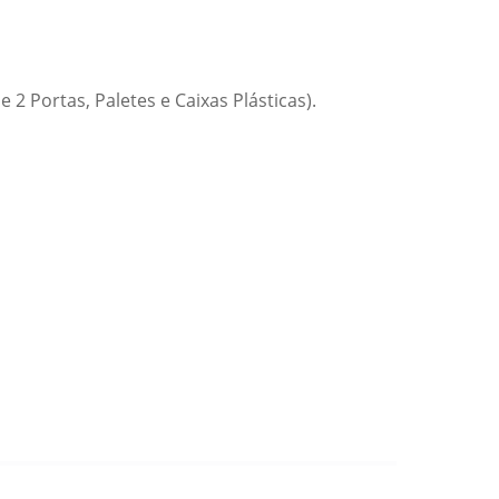
2 Portas, Paletes e Caixas Plásticas).