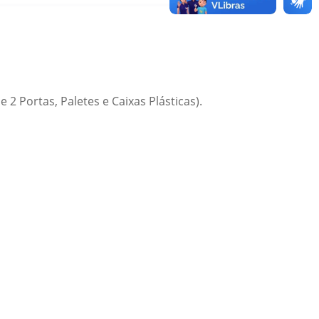
2 Portas, Paletes e Caixas Plásticas).