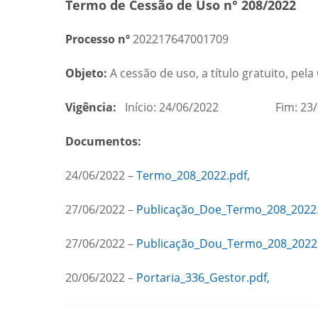
Termo de Cessão de Uso n° 208/2022
Processo nº
202217647001709
Objeto:
A cessão de uso, a título gratuito, pe
Vigência:
Início: 24/06/2022 Fim: 23/
Documentos:
24/06/2022 –
Termo_208_2022.pdf,
27/06/2022 –
Publicação_Doe_Termo_208_2022.
27/06/2022 –
Publicação_Dou_Termo_208_2022.
20/06/2022 –
Portaria_336_Gestor.pdf,