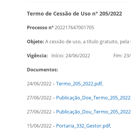
Termo de Cessão de Uso n° 205/2022
Processo nº
202217647001705
Objeto:
A cessão de uso, a título gratuito, pe
Vigência:
Início: 24/06/2022 Fim: 23/
Documentos:
24/06/2022 –
Termo_205_2022.pdf,
27/06/2022 –
Publicação_Doe_Termo_205_2022.
27/06/2022 –
Publicação_Dou_Termo_205_2022.
15/06/2022 –
Portaria_332_Gestor.pdf,