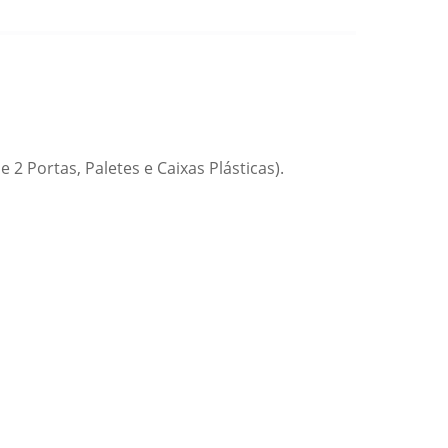
2 Portas, Paletes e Caixas Plásticas).