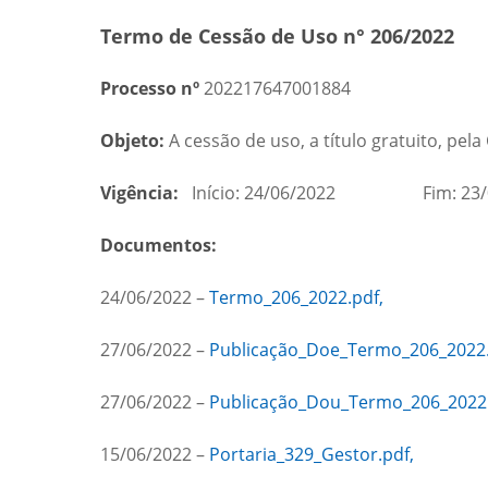
Termo de Cessão de Uso n° 206/2022
Processo nº
202217647001884
Objeto:
A cessão de uso, a título gratuito, pe
Vigência:
Início: 24/06/2022 Fim: 23/
Documentos:
24/06/2022 –
Termo_206_2022.pdf,
27/06/2022 –
Publicação_Doe_Termo_206_2022.
27/06/2022 –
Publicação_Dou_Termo_206_2022.
15/06/2022 –
Portaria_329_Gestor.pdf,