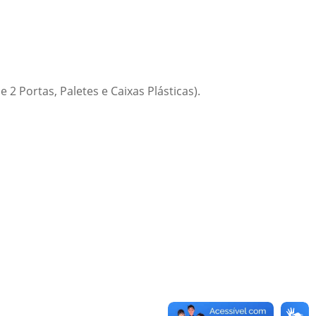
2 Portas, Paletes e Caixas Plásticas).