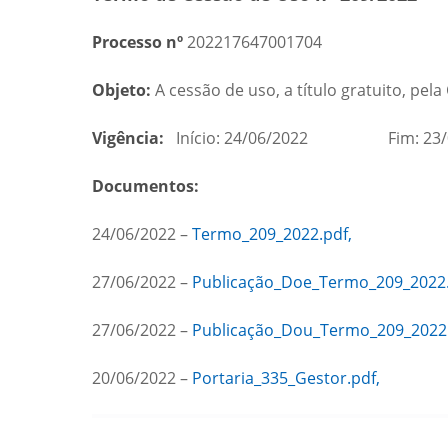
Processo nº
202217647001704
Objeto:
A cessão de uso, a título gratuito, pe
Vigência:
Início: 24/06/2022 Fim: 23/
Documentos:
24/06/2022 –
Termo_209_2022.pdf,
27/06/2022 –
Publicação_Doe_Termo_209_2022.
27/06/2022 –
Publicação_Dou_Termo_209_2022.
20/06/2022 –
Portaria_335_Gestor.pdf,