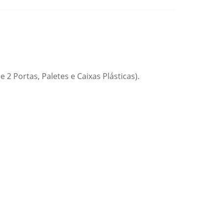
2 Portas, Paletes e Caixas Plásticas).