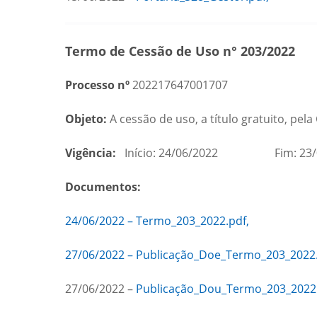
Termo de Cessão de Uso n° 203/2022
Processo nº
202217647001707
Objeto:
A cessão de uso, a título gratuito, pe
Vigência:
Início: 24/06/2022 Fim: 23/
Documentos:
24/06/2022 – Termo_203_2022.pdf,
27/06/2022 – Publicação_Doe_Termo_203_2022.
27/06/2022 –
Publicação_Dou_Termo_203_2022.