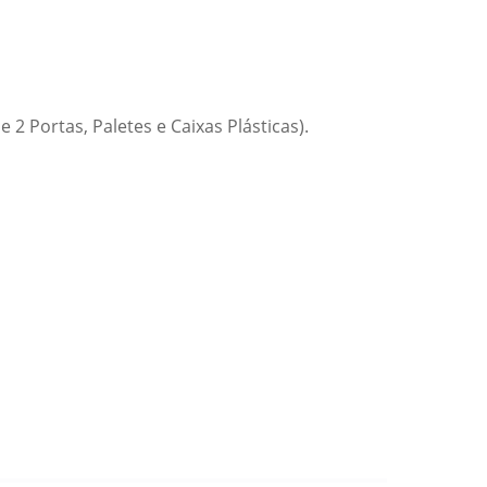
2 Portas, Paletes e Caixas Plásticas).