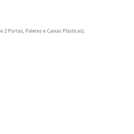
2 Portas, Paletes e Caixas Plásticas).