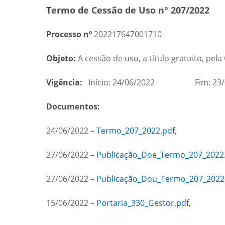
Termo de Cessão de Uso n° 207/2022
Processo nº
202217647001710
Objeto:
A cessão de uso, a título gratuito, pe
Vigência:
Início: 24/06/2022 Fim: 23/
Documentos:
24/06/2022 –
Termo_207_2022.pdf,
27/06/2022 –
Publicação_Doe_Termo_207_2022.
27/06/2022 –
Publicação_Dou_Termo_207_2022.
15/06/2022 –
Portaria_330_Gestor.pdf,