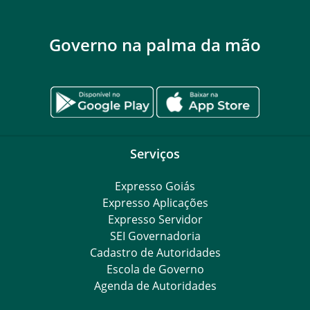
Governo na palma da mão
Serviços
Expresso Goiás
Expresso Aplicações
Expresso Servidor
SEI Governadoria
Cadastro de Autoridades
Escola de Governo
Agenda de Autoridades