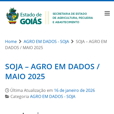
Home
AGRO EM DADOS - SOJA
SOJA – AGRO EM
DADOS / MAIO 2025
SOJA – AGRO EM DADOS /
MAIO 2025
Última Atualização em
16 de janeiro de 2026
Categoria
AGRO EM DADOS - SOJA