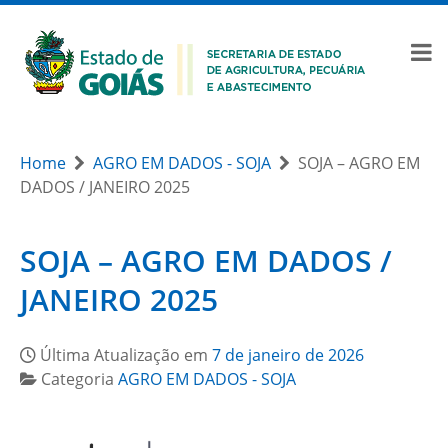
Home
AGRO EM DADOS - SOJA
SOJA – AGRO EM
DADOS / JANEIRO 2025
SOJA – AGRO EM DADOS /
JANEIRO 2025
Última Atualização em
7 de janeiro de 2026
Categoria
AGRO EM DADOS - SOJA