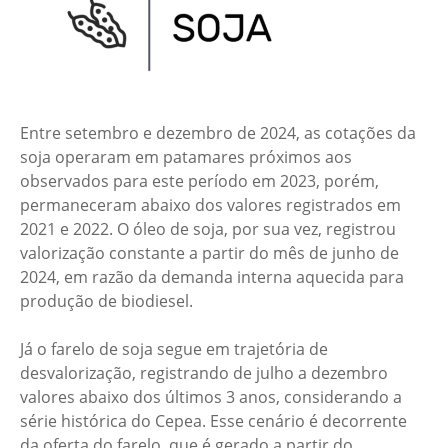
Entre setembro e dezembro de 2024, as cotações da
soja operaram em patamares próximos aos
observados para este período em 2023, porém,
permaneceram abaixo dos valores registrados em
2021 e 2022. O óleo de soja, por sua vez, registrou
valorização constante a partir do mês de junho de
2024, em razão da demanda interna aquecida para
produção de biodiesel.
Já o farelo de soja segue em trajetória de
desvalorização, registrando de julho a dezembro
valores abaixo dos últimos 3 anos, considerando a
série histórica do Cepea. Esse cenário é decorrente
da oferta do farelo, que é gerado a partir do