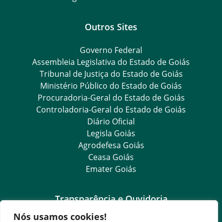
Outros Sites
Governo Federal
Assembleia Legislativa do Estado de Goiás
Tribunal de Justiça do Estado de Goiás
Ministério Público do Estado de Goiás
Procuradoria-Geral do Estado de Goiás
Controladoria-Geral do Estado de Goiás
Diário Oficial
Legisla Goiás
Agrodefesa Goiás
Ceasa Goiás
Emater Goiás
Transparência e Ouvidoria
Nós usamos cookies!