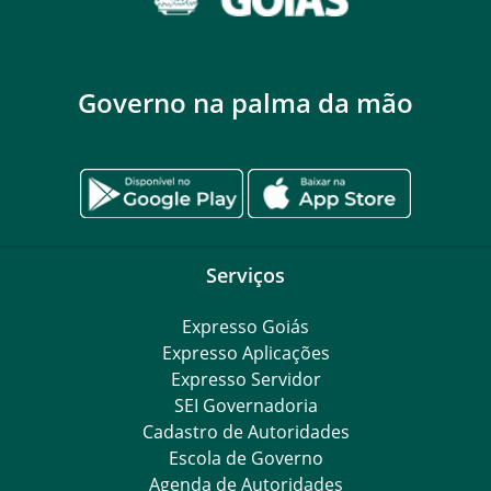
Governo na palma da mão
Serviços
Expresso Goiás
Expresso Aplicações
Expresso Servidor
SEI Governadoria
Cadastro de Autoridades
Escola de Governo
Agenda de Autoridades