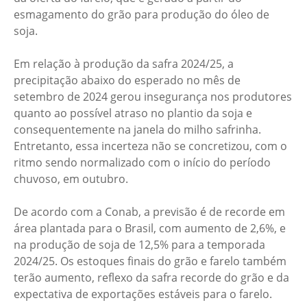
esmagamento do grão para produção do óleo de
soja.
Em relação à produção da safra 2024/25, a
precipitação abaixo do esperado no mês de
setembro de 2024 gerou insegurança nos produtores
quanto ao possível atraso no plantio da soja e
consequentemente na janela do milho safrinha.
Entretanto, essa incerteza não se concretizou, com o
ritmo sendo normalizado com o início do período
chuvoso, em outubro.
De acordo com a Conab, a previsão é de recorde em
área plantada para o Brasil, com aumento de 2,6%, e
na produção de soja de 12,5% para a temporada
2024/25. Os estoques finais do grão e farelo também
terão aumento, reflexo da safra recorde do grão e da
expectativa de exportações estáveis para o farelo.