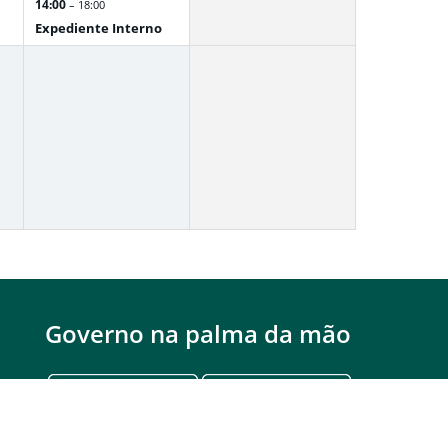
14:00
– 18:00
Expediente Interno
Governo na palma da mão