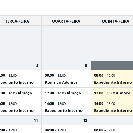
TERÇA-FEIRA
QUARTA-FEIRA
QUINTA-FEIRA
4
5
:00
08:00
08:00
– 12:00
– 12:00
– 12:00
pediente Interno
Reunião Ademar
Expediente Interno
Almoço
Almoço
Almoço
:00
12:00
12:00
– 14:00
– 14:00
– 14:00
:00
14:00
14:00
– 18:00
– 18:00
– 18:00
pediente Interno
Expediente Interno
Expediente Interno
11
12
:00
08:00
08:00
– 12:00
– 12:00
– 12:00