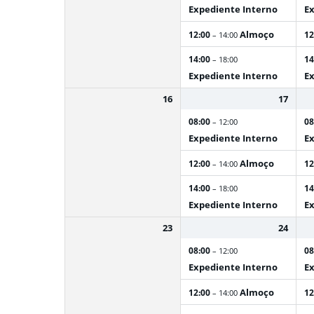
Expediente Interno
Ex
Almoço
12:00
12
– 14:00
14:00
14
– 18:00
Expediente Interno
Ex
16
17
08:00
08
– 12:00
Expediente Interno
Ex
Almoço
12:00
12
– 14:00
14:00
14
– 18:00
Expediente Interno
Ex
23
24
08:00
08
– 12:00
Expediente Interno
Ex
Almoço
12:00
12
– 14:00