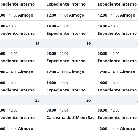
pediente Interno
Expediente Interno
Expediente Interno
Almoço
Almoço
Almoço
:00
12:00
12:00
– 14:00
– 14:00
– 14:00
:00
14:00
14:00
– 18:00
– 18:00
– 18:00
pediente Interno
Expediente Interno
Expediente Interno
18
19
:00
08:00
08:00
– 12:00
– 12:00
– 12:00
pediente Interno
Expediente Interno
Expediente Interno
Almoço
Almoço
Almoço
:00
12:00
12:00
– 14:00
– 14:00
– 14:00
:00
14:00
14:00
– 18:00
– 18:00
– 18:00
pediente Interno
Expediente Interno
Expediente Interno
25
26
:00
08:00
08:00
– 12:00
– 18:00
– 12:00
pediente Interno
Caravana do SIM em São João da Aliança
Expediente Interno
Almoço
Almoço
:00
12:00
– 14:00
– 14:00