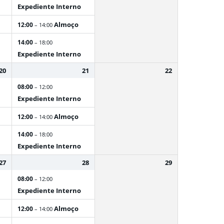
Expediente Interno
Almoço
12:00
– 14:00
14:00
– 18:00
Expediente Interno
20
21
22
08:00
– 12:00
Expediente Interno
Almoço
12:00
– 14:00
14:00
– 18:00
Expediente Interno
27
28
29
08:00
– 12:00
Expediente Interno
Almoço
12:00
– 14:00