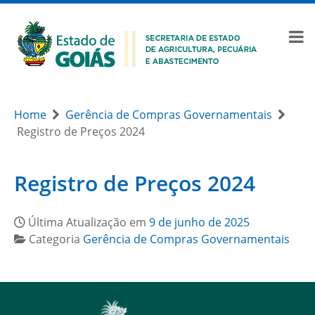
Home
Gerência de Compras Governamentais
Registro de Preços 2024
Registro de Preços 2024
Última Atualização em
9 de junho de 2025
Categoria
Gerência de Compras Governamentais