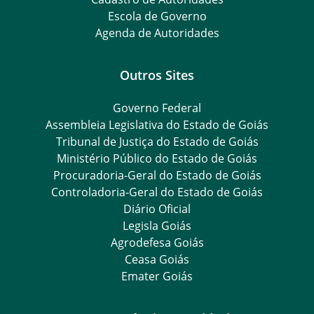
Escola de Governo
Agenda de Autoridades
Outros Sites
Governo Federal
Assembleia Legislativa do Estado de Goiás
Tribunal de Justiça do Estado de Goiás
Ministério Público do Estado de Goiás
Procuradoria-Geral do Estado de Goiás
Controladoria-Geral do Estado de Goiás
Diário Oficial
Legisla Goiás
Agrodefesa Goiás
Ceasa Goiás
Emater Goiás