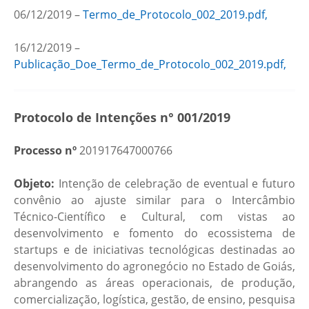
06/12/2019 –
Termo_de_Protocolo_002_2019.pdf,
16/12/2019 –
Publicação_Doe_Termo_de_Protocolo_002_2019.pdf,
Protocolo de Intenções n° 001/2019
Processo nº
201917647000766
Objeto:
Intenção de celebração de eventual e futuro
convênio ao ajuste similar para o Intercâmbio
Técnico-Científico e Cultural, com vistas ao
desenvolvimento e fomento do ecossistema de
startups e de iniciativas tecnológicas destinadas ao
desenvolvimento do agronegócio no Estado de Goiás,
abrangendo as áreas operacionais, de produção,
comercialização, logística, gestão, de ensino, pesquisa