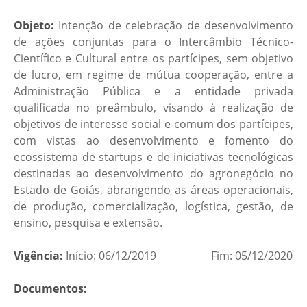
Objeto:
Intenção de celebração de desenvolvimento
de ações conjuntas para o Intercâmbio Técnico-
Científico e Cultural entre os partícipes, sem objetivo
de lucro, em regime de mútua cooperação, entre a
Administração Pública e a entidade privada
qualificada no preâmbulo, visando à realização de
objetivos de interesse social e comum dos partícipes,
com vistas ao desenvolvimento e fomento do
ecossistema de startups e de iniciativas tecnológicas
destinadas ao desenvolvimento do agronegócio no
Estado de Goiás, abrangendo as áreas operacionais,
de produção, comercialização, logística, gestão, de
ensino, pesquisa e extensão.
Vigência:
Início: 06/12/2019 Fim: 05/12/2020
Documentos: