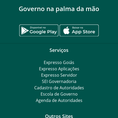
Governo na palma da mão
Serviços
Expresso Goiás
Expresso Aplicações
Expresso Servidor
SEI Governadoria
Cadastro de Autoridades
Escola de Governo
Agenda de Autoridades
Outros Sites