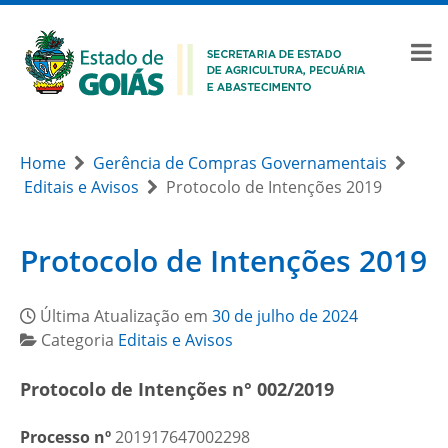
Home
Gerência de Compras Governamentais
Editais e Avisos
Protocolo de Intenções 2019
Protocolo de Intenções 2019
Última Atualização em
30 de julho de 2024
Categoria
Editais e Avisos
Protocolo de Intenções n° 002/2019
Processo nº
201917647002298