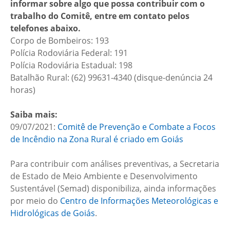
informar sobre algo que possa contribuir com o
trabalho do Comitê, entre em contato pelos
telefones abaixo.
Corpo de Bombeiros: 193
Polícia Rodoviária Federal: 191
Polícia Rodoviária Estadual: 198
Batalhão Rural: (62) 99631-4340 (disque-denúncia 24
horas)
Saiba mais:
09/07/2021:
Comitê de Prevenção e Combate a Focos
de Incêndio na Zona Rural é criado em Goiás
Para contribuir com análises preventivas, a Secretaria
de Estado de Meio Ambiente e Desenvolvimento
Sustentável (Semad) disponibiliza, ainda informações
por meio do
Centro de Informações Meteorológicas e
Hidrológicas de Goiás
.