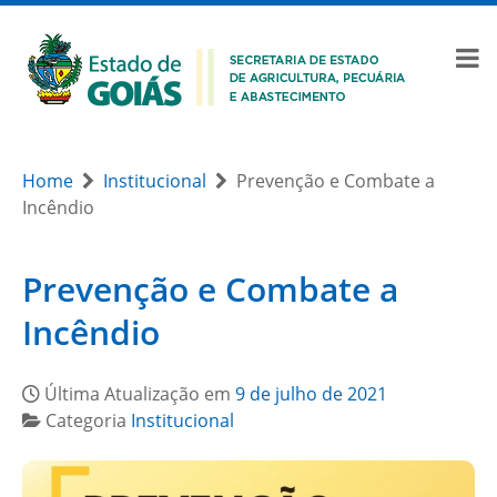
Home
Institucional
Prevenção e Combate a
Incêndio
Prevenção e Combate a
Incêndio
Última Atualização em
9 de julho de 2021
Categoria
Institucional