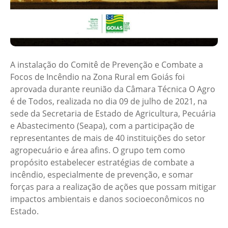
A instalação do Comitê de Prevenção e Combate a
Focos de Incêndio na Zona Rural em Goiás foi
aprovada durante reunião da Câmara Técnica O Agro
é de Todos, realizada no dia 09 de julho de 2021, na
sede da Secretaria de Estado de Agricultura, Pecuária
e Abastecimento (Seapa), com a participação de
representantes de mais de 40 instituições do setor
agropecuário e área afins. O grupo tem como
propósito estabelecer estratégias de combate a
incêndio, especialmente de prevenção, e somar
forças para a realização de ações que possam mitigar
impactos ambientais e danos socioeconômicos no
Estado.