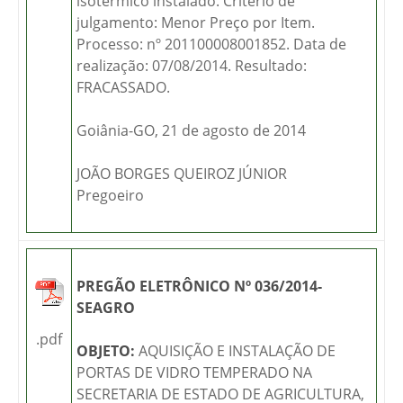
isotérmico instalado. Critério de
julgamento: Menor Preço por Item.
Processo: nº 201100008001852. Data de
realização: 07/08/2014. Resultado:
FRACASSADO.
Goiânia-GO, 21 de agosto de 2014
JOÃO BORGES QUEIROZ JÚNIOR
Pregoeiro
PREGÃO ELETRÔNICO Nº 036/2014-
SEAGRO
.pdf
OBJETO:
AQUISIÇÃO E INSTALAÇÃO DE
PORTAS DE VIDRO TEMPERADO NA
SECRETARIA DE ESTADO DE AGRICULTURA,