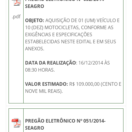
SEAGRO
.pdf
OBJETO:
AQUISIÇÃO DE 01 (UM) VEÍCULO E
10 (DEZ) MOTOCICLETAS, CONFORME AS
EXIGÊNCIAS E ESPECIFICAÇÕES
ESTABELECIDAS NESTE EDITAL E EM SEUS
ANEXOS.
DATA DA REALIZAÇÃO
: 16/12/2014 ÀS
08:30 HORAS.
VALOR ESTIMADO:
R$ 109.000,00 (CENTO E
NOVE MIL REAIS).
PREGÃO ELETRÔNICO Nº 051/2014-
SEAGRO