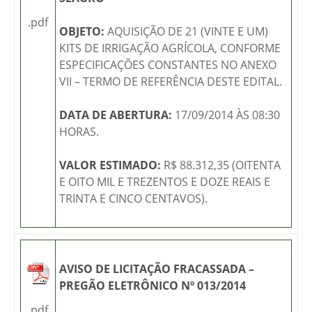
.pdf
OBJETO:
AQUISIÇÃO DE 21 (VINTE E UM)
KITS DE IRRIGAÇÃO AGRÍCOLA, CONFORME
ESPECIFICAÇÕES CONSTANTES NO ANEXO
VII – TERMO DE REFERÊNCIA DESTE EDITAL.
DATA DE ABERTURA:
17/09/2014 ÀS 08:30
HORAS.
VALOR ESTIMADO:
R$ 88.312,35 (OITENTA
E OITO MIL E TREZENTOS E DOZE REAIS E
TRINTA E CINCO CENTAVOS).
AVISO DE LICITAÇÃO FRACASSADA –
PREGÃO ELETRÔNICO Nº 013/2014
.pdf