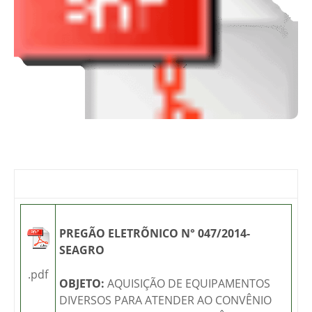
PREGÃO ELETRÕNICO N° 047/2014-
SEAGRO
.pdf
OBJETO:
AQUISIÇÃO DE EQUIPAMENTOS
DIVERSOS PARA ATENDER AO CONVÊNIO