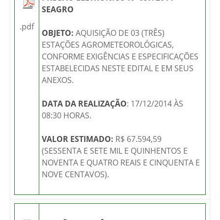
SEAGRO
.pdf
OBJETO:
AQUISIÇÃO DE 03 (TRÊS)
ESTAÇÕES AGROMETEOROLÓGICAS,
CONFORME EXIGÊNCIAS E ESPECIFICAÇÕES
ESTABELECIDAS NESTE EDITAL E EM SEUS
ANEXOS.
DATA DA REALIZAÇÃO
: 17/12/2014 ÀS
08:30 HORAS.
VALOR ESTIMADO:
R$ 67.594,59
(SESSENTA E SETE MIL E QUINHENTOS E
NOVENTA E QUATRO REAIS E CINQUENTA E
NOVE CENTAVOS).