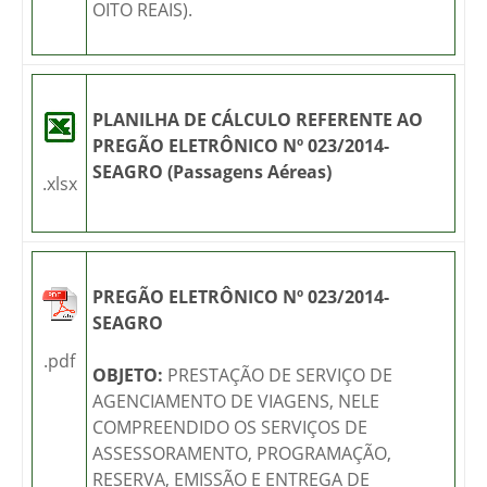
OITO REAIS).
PLANILHA DE CÁLCULO REFERENTE AO
PREGÃO ELETRÔNICO Nº 023/2014-
SEAGRO (Passagens Aéreas)
.xlsx
PREGÃO ELETRÔNICO Nº 023/2014-
SEAGRO
.pdf
OBJETO:
PRESTAÇÃO DE SERVIÇO DE
AGENCIAMENTO DE VIAGENS, NELE
COMPREENDIDO OS SERVIÇOS DE
ASSESSORAMENTO, PROGRAMAÇÃO,
RESERVA, EMISSÃO E ENTREGA DE