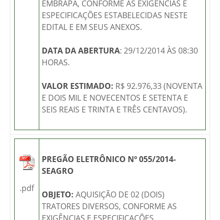
EMBRAPA, CONFORME AS EXIGÊNCIAS E
ESPECIFICAÇÕES ESTABELECIDAS NESTE
EDITAL E EM SEUS ANEXOS.
DATA DA ABERTURA
: 29/12/2014 ÀS 08:30
HORAS.
VALOR ESTIMADO:
R$ 92.976,33 (NOVENTA
E DOIS MIL E NOVECENTOS E SETENTA E
SEIS REAIS E TRINTA E TRÊS CENTAVOS).
PREGÃO ELETRÔNICO Nº 055/2014-
SEAGRO
.pdf
OBJETO:
AQUISIÇÃO DE 02 (DOIS)
TRATORES DIVERSOS, CONFORME AS
EXIGÊNCIAS E ESPECIFICAÇÕES