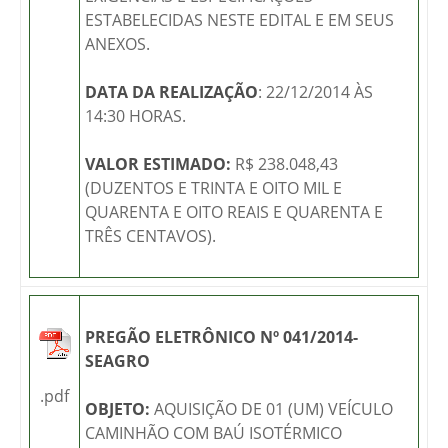
ESTABELECIDAS NESTE EDITAL E EM SEUS
ANEXOS.
DATA DA REALIZAÇÃO
: 22/12/2014 ÀS
14:30 HORAS.
VALOR ESTIMADO:
R$ 238.048,43
(DUZENTOS E TRINTA E OITO MIL E
QUARENTA E OITO REAIS E QUARENTA E
TRÊS CENTAVOS).
PREGÃO ELETRÔNICO Nº 041/2014-
SEAGRO
.pdf
OBJETO:
AQUISIÇÃO DE 01 (UM) VEÍCULO
CAMINHÃO COM BAÚ ISOTÉRMICO