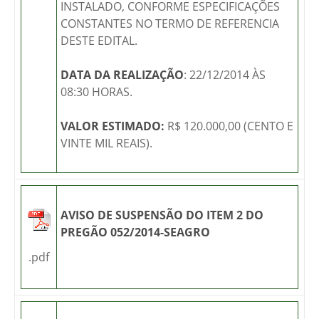
INSTALADO, CONFORME ESPECIFICAÇÕES
CONSTANTES NO TERMO DE REFERENCIA
DESTE EDITAL.
DATA DA REALIZAÇÃO
: 22/12/2014 ÀS
08:30 HORAS.
VALOR ESTIMADO:
R$ 120.000,00 (CENTO E
VINTE MIL REAIS).
AVISO DE SUSPENSÃO DO ITEM 2 DO
PREGÃO 052/2014-SEAGRO
.pdf