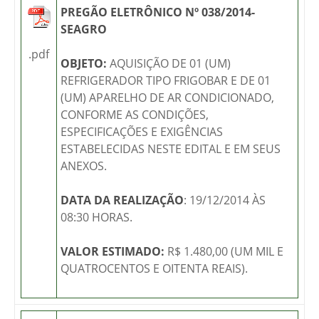
PREGÃO ELETRÔNICO Nº 038/2014-
SEAGRO
.pdf
OBJETO:
AQUISIÇÃO DE 01 (UM)
REFRIGERADOR TIPO FRIGOBAR E DE 01
(UM) APARELHO DE AR CONDICIONADO,
CONFORME AS CONDIÇÕES,
ESPECIFICAÇÕES E EXIGÊNCIAS
ESTABELECIDAS NESTE EDITAL E EM SEUS
ANEXOS.
DATA DA REALIZAÇÃO
: 19/12/2014 ÀS
08:30 HORAS.
VALOR ESTIMADO:
R$ 1.480,00 (UM MIL E
QUATROCENTOS E OITENTA REAIS).