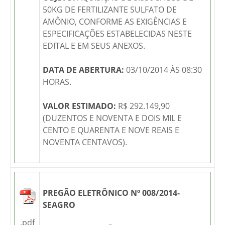
50KG DE FERTILIZANTE SULFATO DE
AMÔNIO, CONFORME AS EXIGÊNCIAS E
ESPECIFICAÇÕES ESTABELECIDAS NESTE
EDITAL E EM SEUS ANEXOS.
DATA DE ABERTURA:
03/10/2014 ÀS 08:30
HORAS.
VALOR ESTIMADO:
R$ 292.149,90
(DUZENTOS E NOVENTA E DOIS MIL E
CENTO E QUARENTA E NOVE REAIS E
NOVENTA CENTAVOS).
PREGÃO ELETRÔNICO Nº 008/2014-
SEAGRO
.pdf