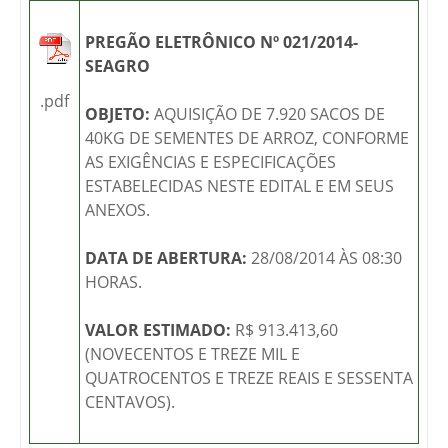
PREGÃO ELETRÔNICO Nº 021/2014-
SEAGRO
.pdf
OBJETO:
AQUISIÇÃO DE 7.920 SACOS DE
40KG DE SEMENTES DE ARROZ, CONFORME
AS EXIGÊNCIAS E ESPECIFICAÇÕES
ESTABELECIDAS NESTE EDITAL E EM SEUS
ANEXOS.
DATA DE ABERTURA:
28/08/2014 ÀS 08:30
HORAS.
VALOR ESTIMADO:
R$ 913.413,60
(NOVECENTOS E TREZE MIL E
QUATROCENTOS E TREZE REAIS E SESSENTA
CENTAVOS).