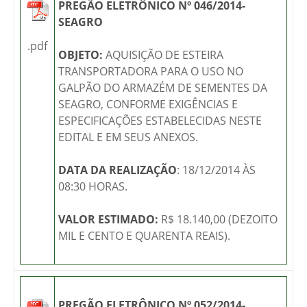
PREGÃO ELETRÔNICO Nº 046/2014-
SEAGRO
.pdf
OBJETO:
AQUISIÇÃO DE ESTEIRA
TRANSPORTADORA PARA O USO NO
GALPÃO DO ARMAZÉM DE SEMENTES DA
SEAGRO, CONFORME EXIGÊNCIAS E
ESPECIFICAÇÕES ESTABELECIDAS NESTE
EDITAL E EM SEUS ANEXOS.
DATA DA REALIZAÇÃO
: 18/12/2014 ÀS
08:30 HORAS.
VALOR ESTIMADO:
R$ 18.140,00 (DEZOITO
MIL E CENTO E QUARENTA REAIS).
PREGÃO ELETRÔNICO Nº 052/2014-