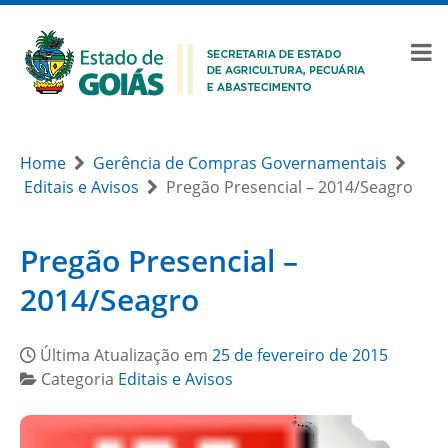
Home
Gerência de Compras Governamentais
Editais e Avisos
Pregão Presencial – 2014/Seagro
Pregão Presencial –
2014/Seagro
Última Atualização em
25 de fevereiro de 2015
Categoria
Editais e Avisos