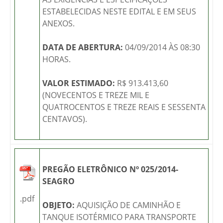
ESTABELECIDAS NESTE EDITAL E EM SEUS
ANEXOS.
DATA DE ABERTURA:
04/09/2014 ÀS 08:30
HORAS.
VALOR ESTIMADO:
R$ 913.413,60
(NOVECENTOS E TREZE MIL E
QUATROCENTOS E TREZE REAIS E SESSENTA
CENTAVOS).
PREGÃO ELETRÔNICO Nº 025/2014-
SEAGRO
.pdf
OBJETO:
AQUISIÇÃO DE CAMINHÃO E
TANQUE ISOTÉRMICO PARA TRANSPORTE