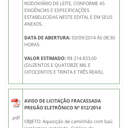
RODOVIÁRIO DE LEITE, CONFORME AS
EXIGÊNCIAS E ESPECIFICAÇÕES
ESTABELECIDAS NESTE EDITAL E EM SEUS
ANEXOS.
DATA DE ABERTURA:
03/09/2014 ÀS 08:30
HORAS.
VALOR ESTIMADO:
R$ 214.833,00
(DUZENTOS E QUATORZE MIL E
OITOCENTOS E TRINTA E TRÊS REAIS).
AVISO DE LICITAÇÃO FRACASSADA
PREGÃO ELETRÔNICO Nº 012/2014
.pdf
OBJETO: Aquisição de caminhão com baú