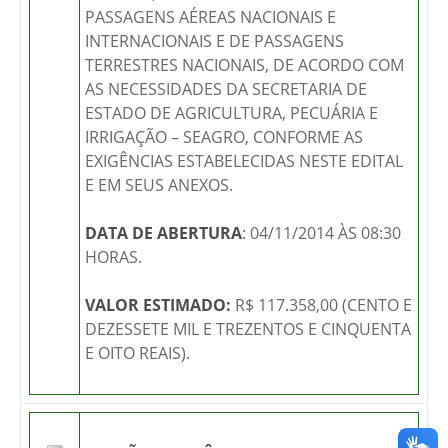
PASSAGENS AÉREAS NACIONAIS E
INTERNACIONAIS E DE PASSAGENS
TERRESTRES NACIONAIS, DE ACORDO COM
AS NECESSIDADES DA SECRETARIA DE
ESTADO DE AGRICULTURA, PECUÁRIA E
IRRIGAÇÃO – SEAGRO, CONFORME AS
EXIGÊNCIAS ESTABELECIDAS NESTE EDITAL
E EM SEUS ANEXOS.
DATA DE ABERTURA
: 04/11/2014 ÀS 08:30
HORAS.
VALOR ESTIMADO:
R$ 117.358,00 (CENTO E
DEZESSETE MIL E TREZENTOS E CINQUENTA
E OITO REAIS).