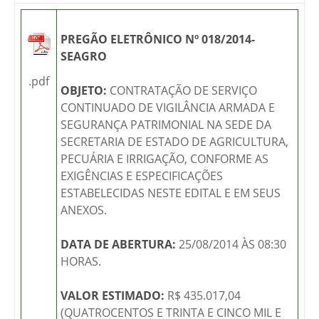
PREGÃO ELETRÔNICO Nº 018/2014-
SEAGRO
.pdf
OBJETO:
CONTRATAÇÃO DE SERVIÇO
CONTINUADO DE VIGILÂNCIA ARMADA E
SEGURANÇA PATRIMONIAL NA SEDE DA
SECRETARIA DE ESTADO DE AGRICULTURA,
PECUÁRIA E IRRIGAÇÃO, CONFORME AS
EXIGÊNCIAS E ESPECIFICAÇÕES
ESTABELECIDAS NESTE EDITAL E EM SEUS
ANEXOS.
DATA DE ABERTURA:
25/08/2014 ÀS 08:30
HORAS.
VALOR ESTIMADO:
R$ 435.017,04
(QUATROCENTOS E TRINTA E CINCO MIL E