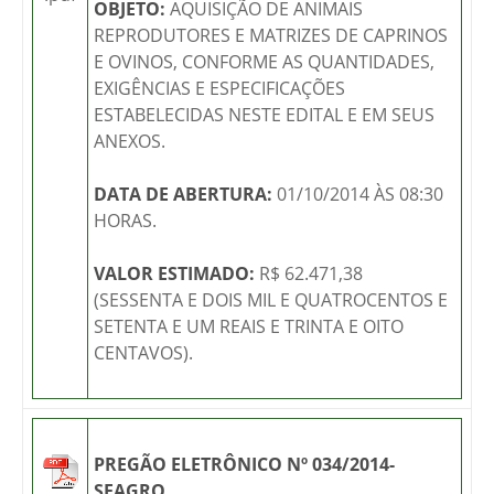
OBJETO:
AQUISIÇÃO DE ANIMAIS
REPRODUTORES E MATRIZES DE CAPRINOS
E OVINOS, CONFORME AS QUANTIDADES,
EXIGÊNCIAS E ESPECIFICAÇÕES
ESTABELECIDAS NESTE EDITAL E EM SEUS
ANEXOS.
DATA DE ABERTURA:
01/10/2014 ÀS 08:30
HORAS.
VALOR ESTIMADO:
R$ 62.471,38
(SESSENTA E DOIS MIL E QUATROCENTOS E
SETENTA E UM REAIS E TRINTA E OITO
CENTAVOS).
PREGÃO ELETRÔNICO Nº 034/2014-
SEAGRO