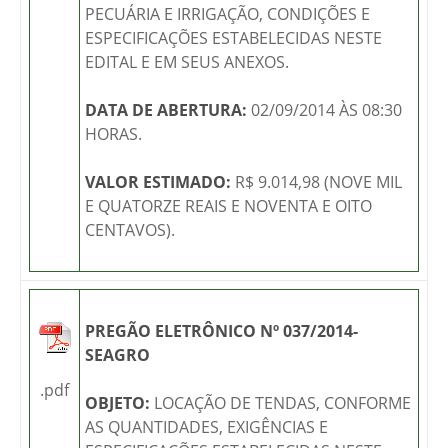
PECUÁRIA E IRRIGAÇÃO, CONDIÇÕES E
ESPECIFICAÇÕES ESTABELECIDAS NESTE
EDITAL E EM SEUS ANEXOS.
DATA DE ABERTURA:
02/09/2014 ÀS 08:30
HORAS.
VALOR ESTIMADO:
R$ 9.014,98 (NOVE MIL
E QUATORZE REAIS E NOVENTA E OITO
CENTAVOS).
PREGÃO ELETRÔNICO Nº 037/2014-
SEAGRO
.pdf
OBJETO:
LOCAÇÃO DE TENDAS, CONFORME
AS QUANTIDADES, EXIGÊNCIAS E