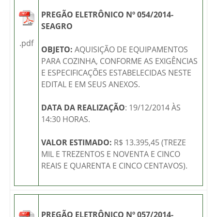
PREGÃO ELETRÔNICO Nº 054/2014-
SEAGRO
.pdf
OBJETO:
AQUISIÇÃO DE EQUIPAMENTOS
PARA COZINHA, CONFORME AS EXIGÊNCIAS
E ESPECIFICAÇÕES ESTABELECIDAS NESTE
EDITAL E EM SEUS ANEXOS.
DATA DA REALIZAÇÃO
: 19/12/2014 ÀS
14:30 HORAS.
VALOR ESTIMADO:
R$ 13.395,45 (TREZE
MIL E TREZENTOS E NOVENTA E CINCO
REAIS E QUARENTA E CINCO CENTAVOS).
PREGÃO ELETRÔNICO Nº 057/2014-