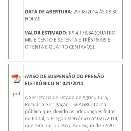
DATA DE ABERTURA:
29/08/2014 ÀS 08:30
HORAS.
VALOR ESTIMADO:
R$ 4.173,84 (QUATRO
MIL E CENTO E SETENTA E TRÊS REAIS E
OITENTA E QUATRO CENTAVOS).
AVISO DE SUSPENSÃO DO PREGÃO
ELETRÔNICO N° 021/2014
.pdf
A Secretaria de Estado de Agricultura,
Pecuária e Irrigação – SEAGRO, torna
público que, devido as adequações feitas
no Edital, o Pregão Eletrônico nº 021/2014,
que tem por objeto a Aquisição de 7.920