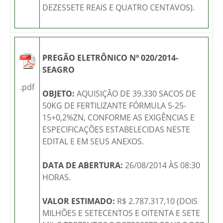
DEZESSETE REAIS E QUATRO CENTAVOS).
PREGÃO ELETRÔNICO Nº 020/2014-
SEAGRO
.pdf
OBJETO:
AQUISIÇÃO DE 39.330 SACOS DE
50KG DE FERTILIZANTE FÓRMULA 5-25-
15+0,2%ZN, CONFORME AS EXIGÊNCIAS E
ESPECIFICAÇÕES ESTABELECIDAS NESTE
EDITAL E EM SEUS ANEXOS.
DATA DE ABERTURA:
26/08/2014 ÀS 08:30
HORAS.
VALOR ESTIMADO:
R$ 2.787.317,10 (DOIS
MILHÕES E SETECENTOS E OITENTA E SETE