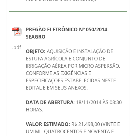
PREGÃO ELETRÔNICO Nº 050/2014-
SEAGRO
.pdf
OBJETO:
AQUISIÇÃO E INSTALAÇÃO DE
ESTUFA AGRÍCOLA E CONJUNTO DE
IRRIGAÇÃO AÉREA POR MICRO ASPERSÃO,
CONFORME AS EXIGÊNCIAS E
ESPECIFICAÇÕES ESTABELECIDAS NESTE
EDITAL E EM SEUS ANEXOS.
DATA DE ABERTURA
: 18/11/2014 ÀS 08:30
HORAS.
VALOR ESTIMADO:
R$ 21.498,00 (VINTE E
UM MIL QUATROCENTOS E NOVENTA E