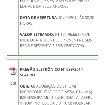
ESPECIFICAÇÕES ESTABELECIDAS NESTE
EDITAL E EM SEUS ANEXOS.
DATA DE ABERTURA:
01/09/2014 ÀS 08:30
HORAS.
VALOR ESTIMADO:
R$ 13.496,66 (TREZE
MIL E QUATROCENTOS E NOVENTA E SEIS
REAIS E SESSENTA E SEIS CENTAVOS).
PREGÃO ELETRÔNICO Nº 039/2014-
SEAGRO
.pdf
OBJETO:
AQUISIÇÃO DE 01 (UM)
MICROCOMPUTADOR DE MESA, 01 (UMA)
IMPRESSORA MULTIFUNCIONAL A LASER ,
01 (UM) NOTEBOOK E 01 (UM) NOBREAK.