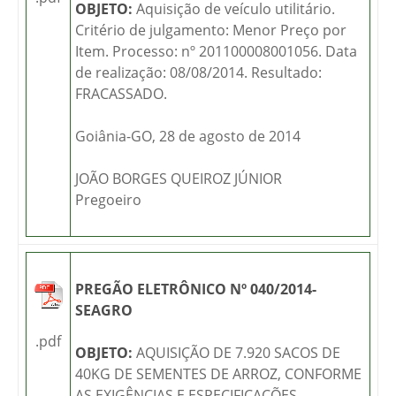
OBJETO:
Aquisição de veículo utilitário.
Critério de julgamento: Menor Preço por
Item. Processo: nº 201100008001056. Data
de realização: 08/08/2014. Resultado:
FRACASSADO.
Goiânia-GO, 28 de agosto de 2014
JOÃO BORGES QUEIROZ JÚNIOR
Pregoeiro
PREGÃO ELETRÔNICO Nº 040/2014-
SEAGRO
.pdf
OBJETO:
AQUISIÇÃO DE 7.920 SACOS DE
40KG DE SEMENTES DE ARROZ, CONFORME
AS EXIGÊNCIAS E ESPECIFICAÇÕES