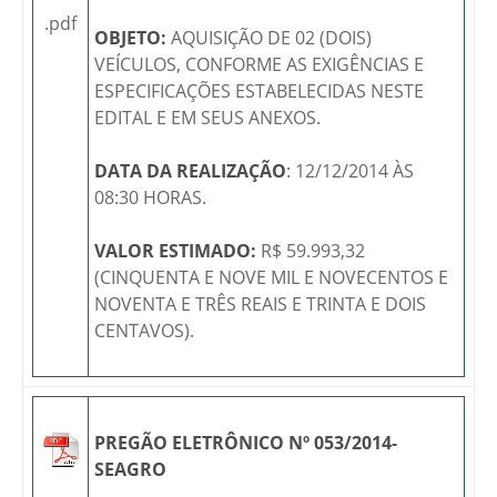
.pdf
OBJETO:
AQUISIÇÃO DE 02 (DOIS)
VEÍCULOS, CONFORME AS EXIGÊNCIAS E
ESPECIFICAÇÕES ESTABELECIDAS NESTE
EDITAL E EM SEUS ANEXOS.
DATA DA REALIZAÇÃO
: 12/12/2014 ÀS
08:30 HORAS.
VALOR ESTIMADO:
R$ 59.993,32
(CINQUENTA E NOVE MIL E NOVECENTOS E
NOVENTA E TRÊS REAIS E TRINTA E DOIS
CENTAVOS).
PREGÃO ELETRÔNICO Nº 053/2014-
SEAGRO