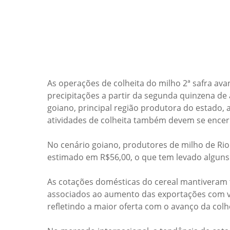
As operações de colheita do milho 2ª safra av
precipitações a partir da segunda quinzena de 
goiano, principal região produtora do estado, 
atividades de colheita também devem se encerr
No cenário goiano, produtores de milho de Rio
estimado em R$56,00, o que tem levado alguns 
As cotações domésticas do cereal mantiveram 
associados ao aumento das exportações com va
refletindo a maior oferta com o avanço da colh