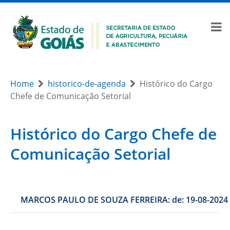
Home
historico-de-agenda
Histórico do Cargo
Chefe de Comunicação Setorial
Histórico do Cargo Chefe de
Comunicação Setorial