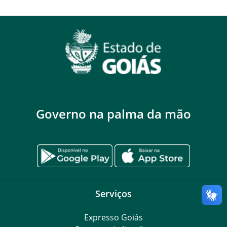
Governo na palma da mão
Serviços
Expresso Goiás