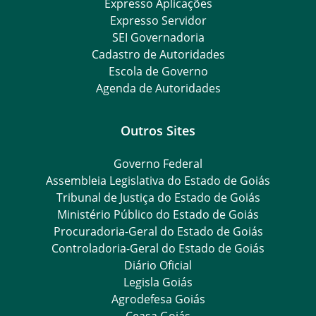
Expresso Aplicações
Expresso Servidor
SEI Governadoria
Cadastro de Autoridades
Escola de Governo
Agenda de Autoridades
Outros Sites
Governo Federal
Assembleia Legislativa do Estado de Goiás
Tribunal de Justiça do Estado de Goiás
Ministério Público do Estado de Goiás
Procuradoria-Geral do Estado de Goiás
Controladoria-Geral do Estado de Goiás
Diário Oficial
Legisla Goiás
Agrodefesa Goiás
Ceasa Goiás