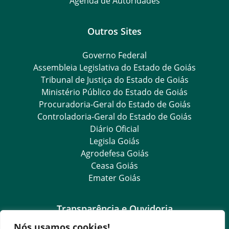
Agenda de Autoridades
Outros Sites
Governo Federal
Assembleia Legislativa do Estado de Goiás
Tribunal de Justiça do Estado de Goiás
Ministério Público do Estado de Goiás
Procuradoria-Geral do Estado de Goiás
Controladoria-Geral do Estado de Goiás
Diário Oficial
Legisla Goiás
Agrodefesa Goiás
Ceasa Goiás
Emater Goiás
Transparência e Ouvidoria
Nós usamos cookies!