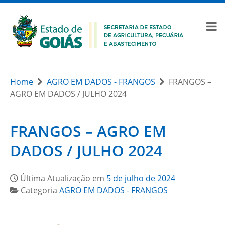
Home
AGRO EM DADOS - FRANGOS
FRANGOS –
AGRO EM DADOS / JULHO 2024
FRANGOS – AGRO EM
DADOS / JULHO 2024
Última Atualização em
5 de julho de 2024
Categoria
AGRO EM DADOS - FRANGOS