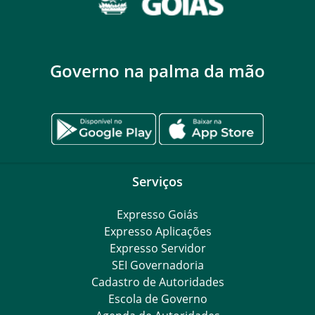
Governo na palma da mão
Serviços
Expresso Goiás
Expresso Aplicações
Expresso Servidor
SEI Governadoria
Cadastro de Autoridades
Escola de Governo