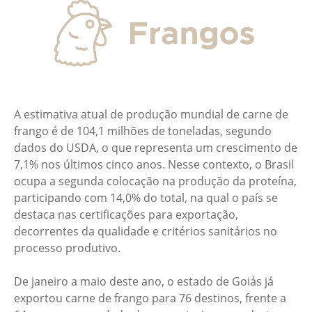
A estimativa atual de produção mundial de carne de
frango é de 104,1 milhões de toneladas, segundo
dados do USDA, o que representa um crescimento de
7,1% nos últimos cinco anos. Nesse contexto, o Brasil
ocupa a segunda colocação na produção da proteína,
participando com 14,0% do total, na qual o país se
destaca nas certificações para exportação,
decorrentes da qualidade e critérios sanitários no
processo produtivo.
De janeiro a maio deste ano, o estado de Goiás já
exportou carne de frango para 76 destinos, frente a