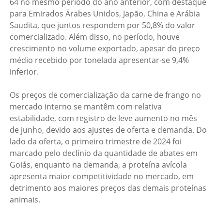
64 no mesmo período do ano anterior, com destaque
para Emirados Árabes Unidos, Japão, China e Arábia
Saudita, que juntos respondem por 50,8% do valor
comercializado. Além disso, no período, houve
crescimento no volume exportado, apesar do preço
médio recebido por tonelada apresentar-se 9,4%
inferior.
Os preços de comercialização da carne de frango no
mercado interno se mantêm com relativa
estabilidade, com registro de leve aumento no mês
de junho, devido aos ajustes de oferta e demanda. Do
lado da oferta, o primeiro trimestre de 2024 foi
marcado pelo declínio da quantidade de abates em
Goiás, enquanto na demanda, a proteína avícola
apresenta maior competitividade no mercado, em
detrimento aos maiores preços das demais proteínas
animais.