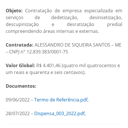
Objeto:
Contratação de empresa especializada em
serviços de dedetização, desinsetização,
descupinização e desratização predial
compreendendo áreas internas e externas.
Contratada:
ALESSANDRO DE SIQUEIRA SANTOS – ME
– CNPJ n° 12.839.383/0001-75
Valor Global:
R$ 4.401,46 (quatro mil quatrocentos e
um reais e quarenta e seis centavos)​.
Documentos:
09/06/2022 –
Termo de Referência.pdf,
28/07/2022 –
Dispensa_003_2022.pdf,