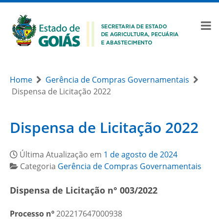
Home
Gerência de Compras Governamentais
Dispensa de Licitação 2022
Dispensa de Licitação 2022
Última Atualização em
1 de agosto de 2024
Categoria
Gerência de Compras Governamentais
Dispensa de Licitação n° 003/2022
Processo nº
202217647000938