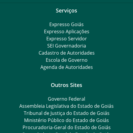
Serviços
Expresso Goiás
Expresso Aplicações
Expresso Servidor
SEI Governadoria
Cadastro de Autoridades
Escola de Governo
Agenda de Autoridades
Outros Sites
Governo Federal
Assembleia Legislativa do Estado de Goiás
Tribunal de Justiça do Estado de Goiás
Ministério Público do Estado de Goiás
Procuradoria-Geral do Estado de Goiás