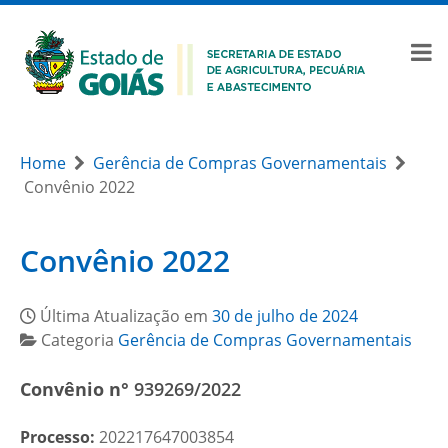
Home
Gerência de Compras Governamentais
Convênio 2022
Convênio 2022
Última Atualização em
30 de julho de 2024
Categoria
Gerência de Compras Governamentais
Convênio n°
939269/2022
Processo:
202217647003854