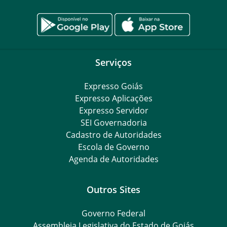
Serviços
Expresso Goiás
Expresso Aplicações
Expresso Servidor
SEI Governadoria
Cadastro de Autoridades
Escola de Governo
Agenda de Autoridades
Outros Sites
Governo Federal
Assembleia Legislativa do Estado de Goiás