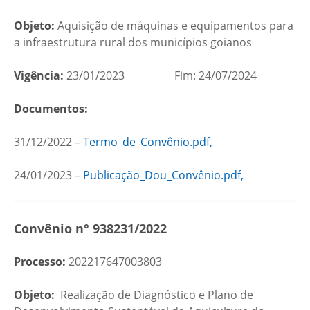
Objeto:
Aquisição de máquinas e equipamentos para
a infraestrutura rural dos municípios goianos
Vigência:
23/01/2023 Fim: 24/07/2024
Documentos:
31/12/2022 –
Termo_de_Convênio.pdf,
24/01/2023 –
Publicação_Dou_Convênio.pdf,
Convênio n° 938231/2022
Processo:
202217647003803
Objeto:
Realização de Diagnóstico e Plano de