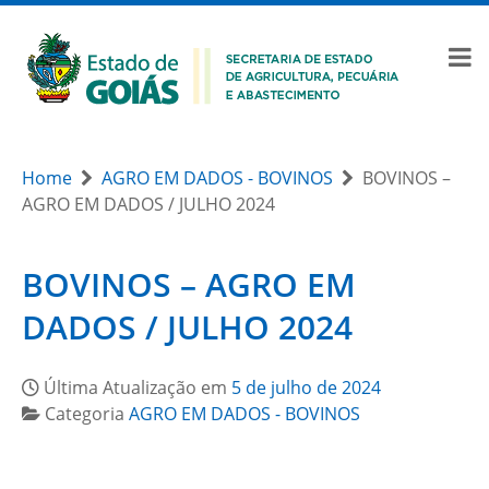
Home
AGRO EM DADOS - BOVINOS
BOVINOS –
AGRO EM DADOS / JULHO 2024
BOVINOS – AGRO EM
DADOS / JULHO 2024
Última Atualização em
5 de julho de 2024
Categoria
AGRO EM DADOS - BOVINOS