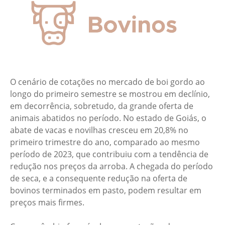
O cenário de cotações no mercado de boi gordo ao
longo do primeiro semestre se mostrou em declínio,
em decorrência, sobretudo, da grande oferta de
animais abatidos no período. No estado de Goiás, o
abate de vacas e novilhas cresceu em 20,8% no
primeiro trimestre do ano, comparado ao mesmo
período de 2023, que contribuiu com a tendência de
redução nos preços da arroba. A chegada do período
de seca, e a consequente redução na oferta de
bovinos terminados em pasto, podem resultar em
preços mais firmes.