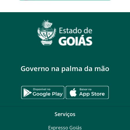
Governo na palma da mão
Serviços
Expresso Goiás