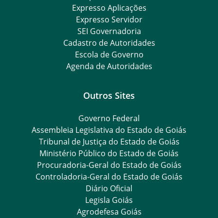
Expresso Aplicações
Expresso Servidor
SEI Governadoria
Cadastro de Autoridades
Escola de Governo
Agenda de Autoridades
Outros Sites
Governo Federal
Assembleia Legislativa do Estado de Goiás
Tribunal de Justiça do Estado de Goiás
Ministério Público do Estado de Goiás
Procuradoria-Geral do Estado de Goiás
Controladoria-Geral do Estado de Goiás
Diário Oficial
Legisla Goiás
Agrodefesa Goiás