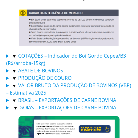
COTAÇÕES – Indicador do Boi Gordo Cepea/B3
(R$/arroba-15kg)
ABATE DE BOVINOS
PRODUÇÃO DE COURO
VALOR BRUTO DA PRODUÇÃO DE BOVINOS (VBP)
– Estimativa 2025
BRASIL – EXPORTAÇÕES DE CARNE BOVINA
GOIÁS – EXPORTAÇÕES DE CARNE BOVINA