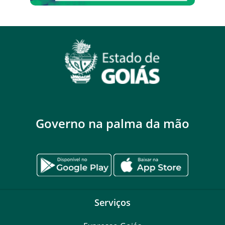
Governo na palma da mão
Serviços