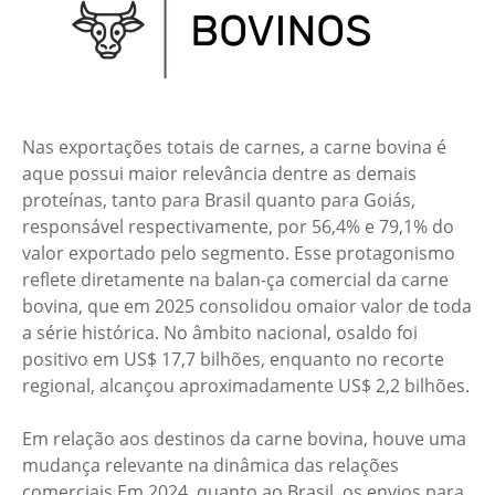
Nas exportações totais de carnes, a carne bovina é
aque possui maior relevância dentre as demais
proteínas, tanto para Brasil quanto para Goiás,
responsável respectivamente, por 56,4% e 79,1% do
valor exportado pelo segmento. Esse protagonismo
reflete diretamente na balan-ça comercial da carne
bovina, que em 2025 consolidou omaior valor de toda
a série histórica. No âmbito nacional, osaldo foi
positivo em US$ 17,7 bilhões, enquanto no recorte
regional, alcançou aproximadamente US$ 2,2 bilhões.
Em relação aos destinos da carne bovina, houve uma
mudança relevante na dinâmica das relações
comerciais.Em 2024, quanto ao Brasil, os envios para