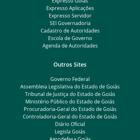
Expresso Goiás
Expresso Aplicações
Expresso Servidor
SEI Governadoria
Cadastro de Autoridades
Escola de Governo
Agenda de Autoridades
Outros Sites
Governo Federal
Assembleia Legislativa do Estado de Goiás
Tribunal de Justiça do Estado de Goiás
Ministério Público do Estado de Goiás
Procuradoria-Geral do Estado de Goiás
Controladoria-Geral do Estado de Goiás
Diário Oficial
Legisla Goiás
Agrodefesa Goiás