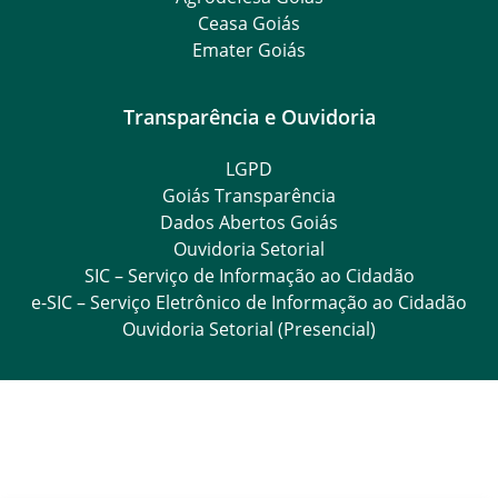
Ceasa Goiás
Emater Goiás
Transparência e Ouvidoria
LGPD
Goiás Transparência
Dados Abertos Goiás
Ouvidoria Setorial
SIC – Serviço de Informação ao Cidadão
e-SIC – Serviço Eletrônico de Informação ao Cidadão
Ouvidoria Setorial (Presencial)