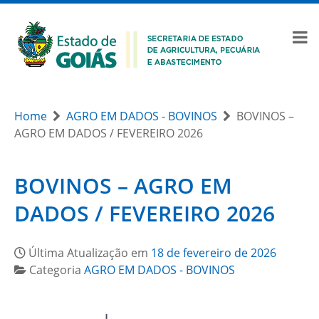
Home
AGRO EM DADOS - BOVINOS
BOVINOS –
AGRO EM DADOS / FEVEREIRO 2026
BOVINOS – AGRO EM
DADOS / FEVEREIRO 2026
Última Atualização em
18 de fevereiro de 2026
Categoria
AGRO EM DADOS - BOVINOS