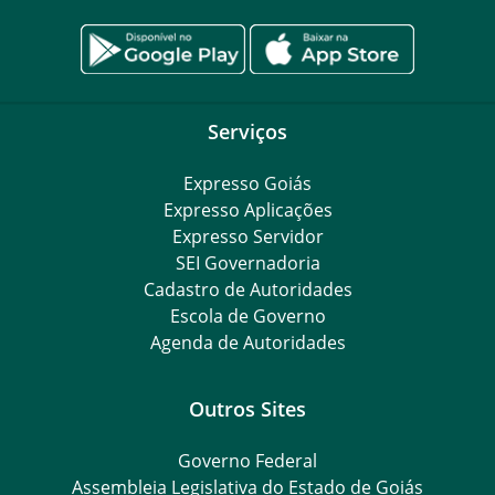
Serviços
Expresso Goiás
Expresso Aplicações
Expresso Servidor
SEI Governadoria
Cadastro de Autoridades
Escola de Governo
Agenda de Autoridades
Outros Sites
Governo Federal
Assembleia Legislativa do Estado de Goiás