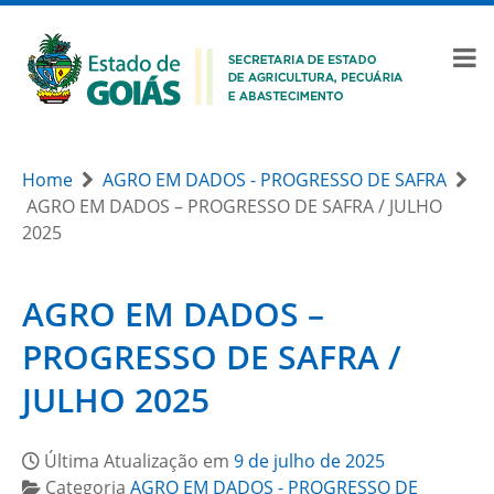
Home
AGRO EM DADOS - PROGRESSO DE SAFRA
AGRO EM DADOS – PROGRESSO DE SAFRA / JULHO
2025
AGRO EM DADOS –
PROGRESSO DE SAFRA /
JULHO 2025
Última Atualização em
9 de julho de 2025
Categoria
AGRO EM DADOS - PROGRESSO DE