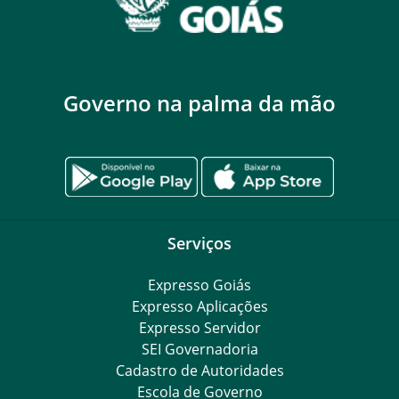
Governo na palma da mão
Serviços
Expresso Goiás
Expresso Aplicações
Expresso Servidor
SEI Governadoria
Cadastro de Autoridades
Escola de Governo