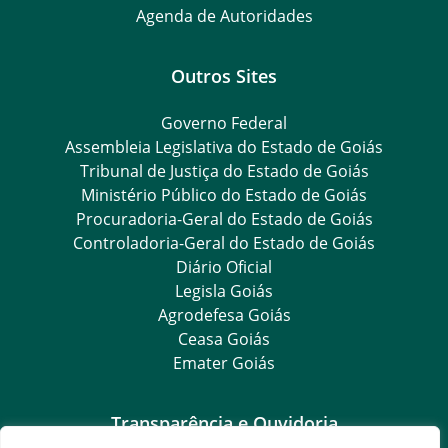
Agenda de Autoridades
Outros Sites
Governo Federal
Assembleia Legislativa do Estado de Goiás
Tribunal de Justiça do Estado de Goiás
Ministério Público do Estado de Goiás
Procuradoria-Geral do Estado de Goiás
Controladoria-Geral do Estado de Goiás
Diário Oficial
Legisla Goiás
Agrodefesa Goiás
Ceasa Goiás
Emater Goiás
Transparência e Ouvidoria