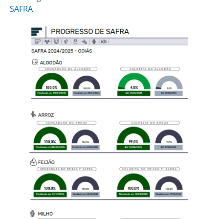
SAFRA