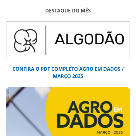
DESTAQUE DO MÊS
CONFIRA O PDF COMPLETO AGRO EM DADOS /
MARÇO 2025