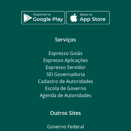
Serviços
Expresso Goiás
Expresso Aplicações
Expresso Servidor
SEI Governadoria
Cadastro de Autoridades
Escola de Governo
Agenda de Autoridades
Outros Sites
Governo Federal