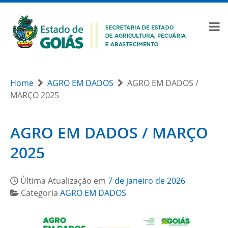
Home
AGRO EM DADOS
AGRO EM DADOS /
MARÇO 2025
AGRO EM DADOS / MARÇO
2025
Última Atualização em
7 de janeiro de 2026
Categoria
AGRO EM DADOS