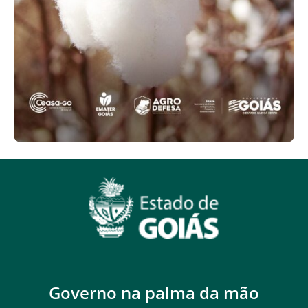
Governo na palma da mão