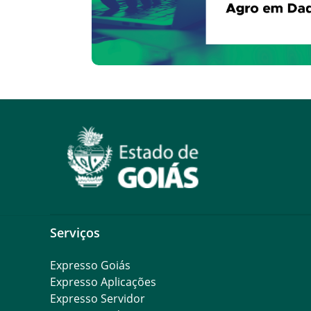
Serviços
Expresso Goiás
Expresso Aplicações
Expresso Servidor