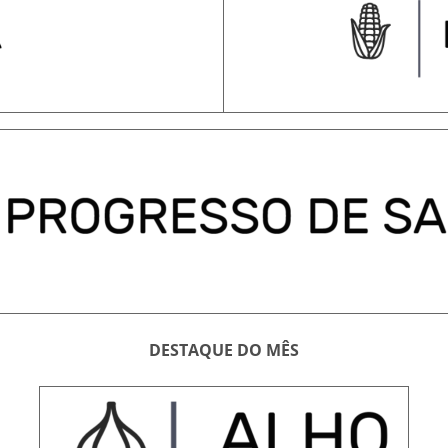
DESTAQUE DO MÊS