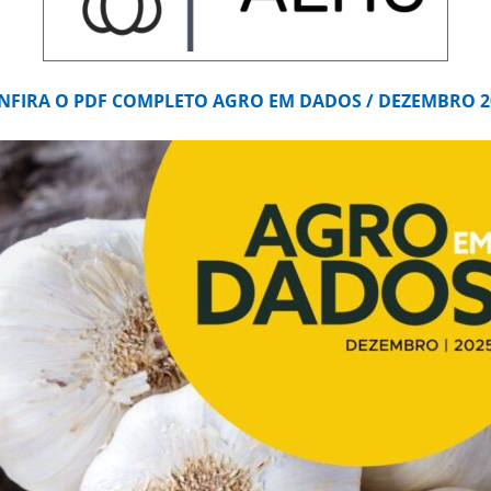
NFIRA O PDF COMPLETO AGRO EM DADOS / DEZEMBRO 2