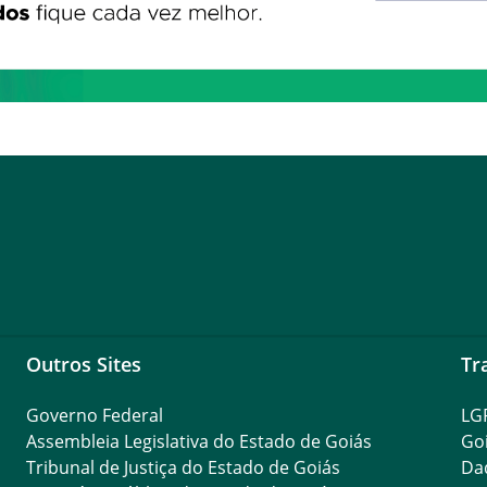
Outros Sites
Tr
Governo Federal
LG
Assembleia Legislativa do Estado de Goiás
Go
Tribunal de Justiça do Estado de Goiás
Da