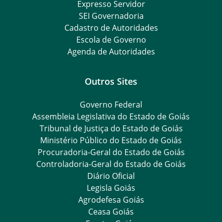
Expresso Servidor
SEI Governadoria
Cadastro de Autoridades
Escola de Governo
Agenda de Autoridades
Outros Sites
Governo Federal
Assembleia Legislativa do Estado de Goiás
Tribunal de Justiça do Estado de Goiás
Ministério Público do Estado de Goiás
Procuradoria-Geral do Estado de Goiás
Controladoria-Geral do Estado de Goiás
Diário Oficial
Legisla Goiás
Agrodefesa Goiás
Ceasa Goiás