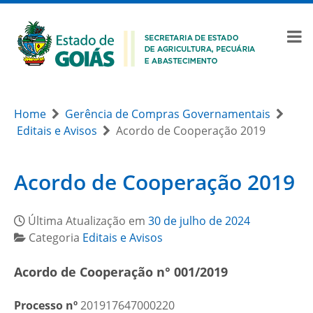
Home
Gerência de Compras Governamentais
Editais e Avisos
Acordo de Cooperação 2019
Acordo de Cooperação 2019
Última Atualização em
30 de julho de 2024
Categoria
Editais e Avisos
Acordo de Cooperação n° 001/2019
Processo nº
201917647000220