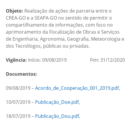
Objeto:
Realização de ações de parceria entre o
CREA-GO e a SEAPA-GO no sentido de permitir o
compartilhamento de informações, com foco no
aprimoramento da Fiscalização de Obras e Serviços
de Engenharia, Agronomia, Geografia, Meteorologia e
dos Tecnólogos, públicas ou privadas.
Vigência:
Início: 09/08/2019 Fim: 31/12/2020
Documentos:
09/08/2019 –
Acordo_de_Cooperação_001_2019.pdf,
10/07/2019 –
Publicação_Doe.pdf,
18/07/2019 –
Publicação_Dou.pdf,