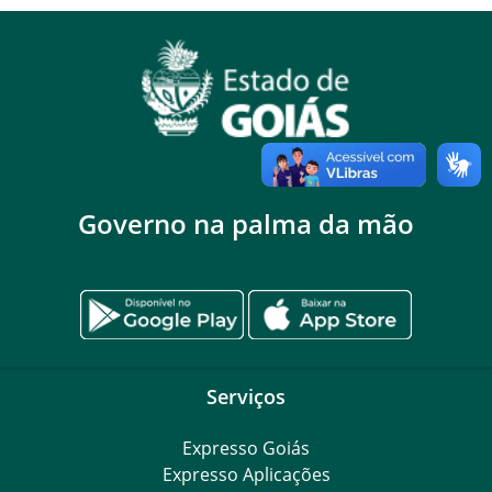
Governo na palma da mão
Serviços
Expresso Goiás
Expresso Aplicações