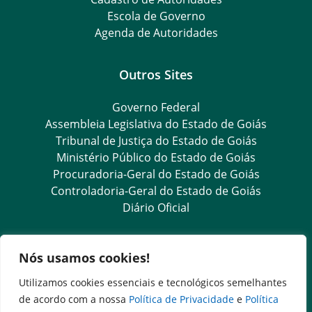
Escola de Governo
Agenda de Autoridades
Outros Sites
Governo Federal
Assembleia Legislativa do Estado de Goiás
Tribunal de Justiça do Estado de Goiás
Ministério Público do Estado de Goiás
Procuradoria-Geral do Estado de Goiás
Controladoria-Geral do Estado de Goiás
Diário Oficial
Transparência e Ouvidoria
Nós usamos cookies!
LGPD
Utilizamos cookies essenciais e tecnológicos semelhantes
Goiás Transparência
de acordo com a nossa
Política de Privacidade
e
Política