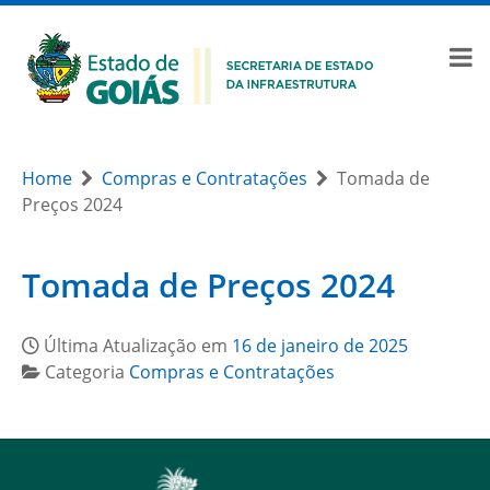
Home
Compras e Contratações
Tomada de
Preços 2024
Tomada de Preços 2024
Última Atualização em
16 de janeiro de 2025
Categoria
Compras e Contratações