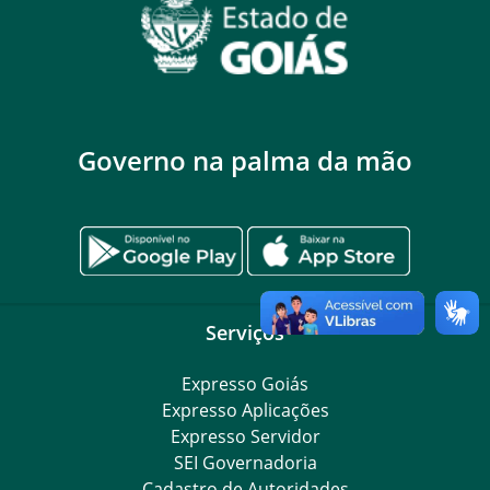
Governo na palma da mão
Serviços
Expresso Goiás
Expresso Aplicações
Expresso Servidor
SEI Governadoria
Cadastro de Autoridades