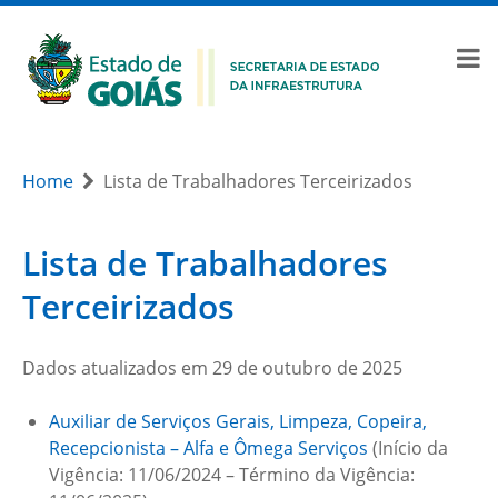
Home
Lista de Trabalhadores Terceirizados
Lista de Trabalhadores
Terceirizados
Dados atualizados em 29 de outubro de 2025
Auxiliar de Serviços Gerais, Limpeza, Copeira,
Recepcionista – Alfa e Ômega Serviços
(Início da
Vigência: 11/06/2024 – Término da Vigência: