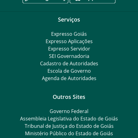
Serviços
Expresso Goiás
Expresso Aplicações
Expresso Servidor
SEI Governadoria
Cadastro de Autoridades
Escola de Governo
Agenda de Autoridades
Outros Sites
Governo Federal
Assembleia Legislativa do Estado de Goiás
Tribunal de Justiça do Estado de Goiás
Ministério Público do Estado de Goiás