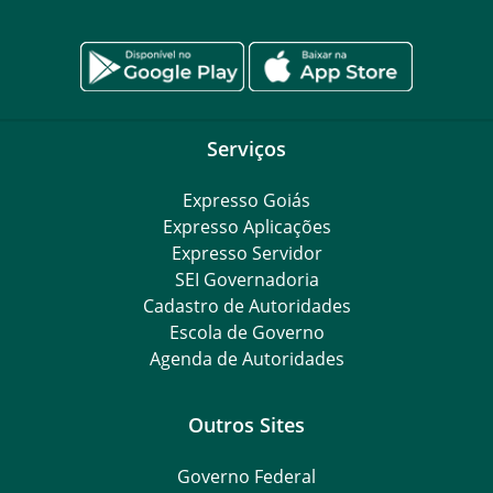
Serviços
Expresso Goiás
Expresso Aplicações
Expresso Servidor
SEI Governadoria
Cadastro de Autoridades
Escola de Governo
Agenda de Autoridades
Outros Sites
Governo Federal