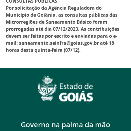
CONSULTAS PÚBLICAS
Por solicitação da Agência Reguladora do
Município de Goiânia, as consultas públicas das
Microrregiões de Saneamento Básico foram
prorrogadas até dia 07/12/2023. As contribuições
devem ser feitas por escrito e enviadas para o e-
mail: saneamento.seinfra@goias.gov.br até 18
horas desta quinta-feira (07/12).
Governo na palma da mão