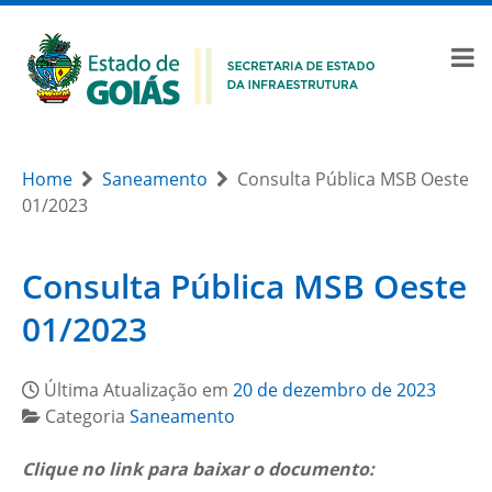
Home
Saneamento
Consulta Pública MSB Oeste
01/2023
Consulta Pública MSB Oeste
01/2023
Última Atualização em
20 de dezembro de 2023
Categoria
Saneamento
Clique no link para baixar o documento: