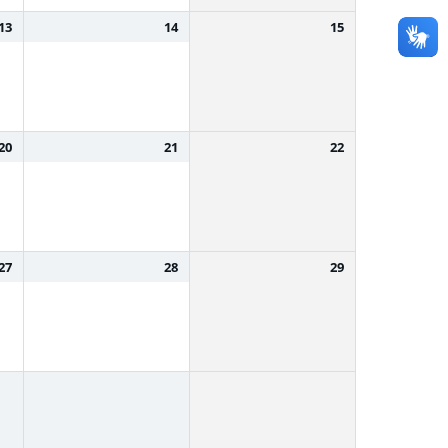
13
14
15
20
21
22
27
28
29