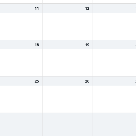
11
12
18
19
25
26