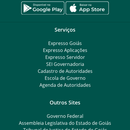
Serviços
Expresso Goiás
Expresso Aplicações
Expresso Servidor
SEI Governadoria
Cadastro de Autoridades
Escola de Governo
Agenda de Autoridades
Outros Sites
Governo Federal
Assembleia Legislativa do Estado de Goiás
Tribunal de Justiça do Estado de Goiás