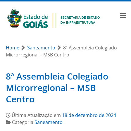
Home
Saneamento
8ª Assembleia Colegiado
Microrregional – MSB Centro
8ª Assembleia Colegiado
Microrregional – MSB
Centro
Última Atualização em
18 de dezembro de 2024
Categoria
Saneamento