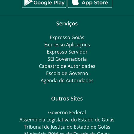
Serviços
Expresso Goiás
Expresso Aplicações
Expresso Servidor
SEI Governadoria
Cadastro de Autoridades
Escola de Governo
Agenda de Autoridades
Outros Sites
Governo Federal
Assembleia Legislativa do Estado de Goiás
Tribunal de Justiça do Estado de Goiás
Ministério Público do Estado de Goiás