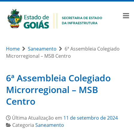
Home
Saneamento
6ª Assembleia Colegiado
Microrregional – MSB Centro
6ª Assembleia Colegiado
Microrregional – MSB
Centro
Última Atualização em
11 de setembro de 2024
Categoria
Saneamento