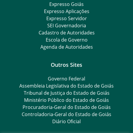
Expresso Goiás
Expresso Aplicações
Expresso Servidor
SEI Governadoria
Cadastro de Autoridades
Escola de Governo
Agenda de Autoridades
Outros Sites
Governo Federal
Assembleia Legislativa do Estado de Goiás
Tribunal de Justiça do Estado de Goiás
Ministério Público do Estado de Goiás
Procuradoria-Geral do Estado de Goiás
Controladoria-Geral do Estado de Goiás
Diário Oficial