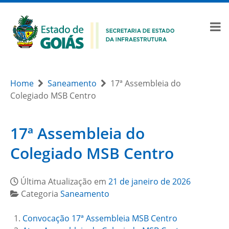
Home
Saneamento
17ª Assembleia do
Colegiado MSB Centro
17ª Assembleia do
Colegiado MSB Centro
Última Atualização em
21 de janeiro de 2026
Categoria
Saneamento
Convocação 17ª Assembleia MSB Centro