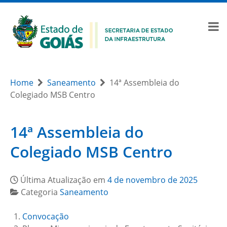
Home
Saneamento
14ª Assembleia do
Colegiado MSB Centro
14ª Assembleia do
Colegiado MSB Centro
Última Atualização em
4 de novembro de 2025
Categoria
Saneamento
Convocação