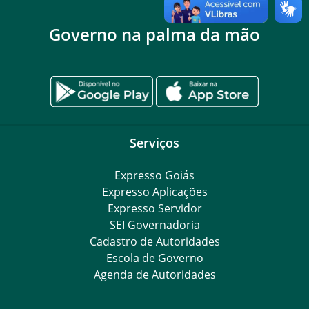
Governo na palma da mão
Serviços
Expresso Goiás
Expresso Aplicações
Expresso Servidor
SEI Governadoria
Cadastro de Autoridades
Escola de Governo
Agenda de Autoridades