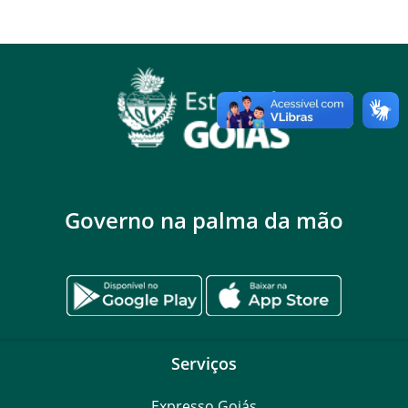
Governo na palma da mão
Serviços
Expresso Goiás