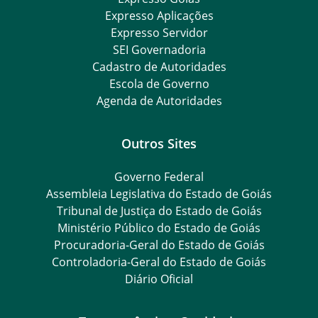
Expresso Aplicações
Expresso Servidor
SEI Governadoria
Cadastro de Autoridades
Escola de Governo
Agenda de Autoridades
Outros Sites
Governo Federal
Assembleia Legislativa do Estado de Goiás
Tribunal de Justiça do Estado de Goiás
Ministério Público do Estado de Goiás
Procuradoria-Geral do Estado de Goiás
Controladoria-Geral do Estado de Goiás
Diário Oficial