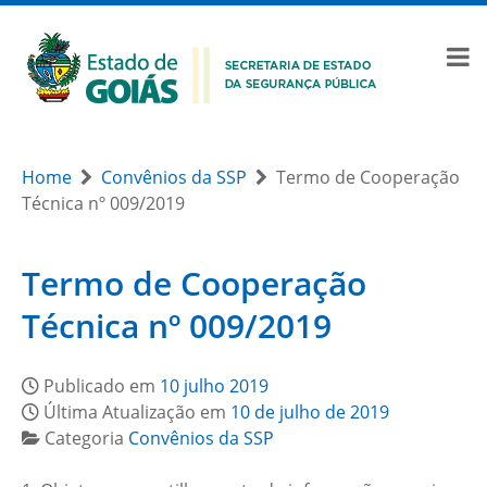
Home
Convênios da SSP
Termo de Cooperação
Técnica nº 009/2019
Termo de Cooperação
Técnica nº 009/2019
Publicado em
10 julho 2019
Última Atualização em
10 de julho de 2019
Categoria
Convênios da SSP